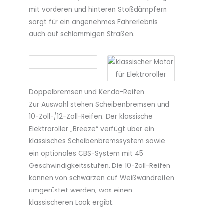
mit vorderen und hinteren Stoßdämpfern
sorgt für ein angenehmes Fahrerlebnis
auch auf schlammigen Straßen.
Doppelbremsen und Kenda-Reifen
Zur Auswahl stehen Scheibenbremsen und
10-Zoll-/12-Zoll-Reifen. Der klassische
Elektroroller „Breeze“ verfügt über ein
klassisches Scheibenbremssystem sowie
ein optionales CBS-System mit 45
Geschwindigkeitsstufen. Die 10-Zoll-Reifen
können von schwarzen auf Weißwandreifen
umgerüstet werden, was einen
klassischeren Look ergibt.