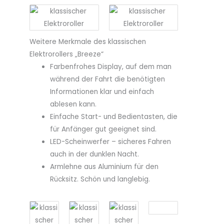
Weitere Merkmale des klassischen
Elektrorollers „Breeze“
Farbenfrohes Display, auf dem man
während der Fahrt die benötigten
Informationen klar und einfach
ablesen kann.
Einfache Start- und Bedientasten, die
für Anfänger gut geeignet sind.
LED-Scheinwerfer – sicheres Fahren
auch in der dunklen Nacht.
Armlehne aus Aluminium für den
Rücksitz. Schön und langlebig.