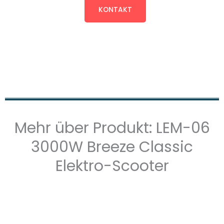
KONTAKT
Mehr über Produkt: LEM-06
3000W Breeze Classic
Elektro-Scooter