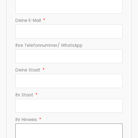
Deine E-Mail
Ihre Telefonnummer/ WhatsApp
Deine Stadt
Ihr Staat
Ihr Hinweis