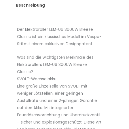
Beschreibung
Der Elektroroller LEM-06 3000W Breeze
Classic ist ein klassisches Modell im Vespa-
Stil mit einem exklusiven Designpatent.
Was sind die wichtigsten Merkmale des
Elektrorollers LEM-06 3000W Breeze
Classic?
SVOLT-Wechselakku
Eine große Einzelzelle von SVOLT mit
weniger Lötstellen, einer geringen
Ausfallrate und einer 2-jährigen Garantie
auf den Akku. Mit integrierter
Feuerlöschvorrichtung und Überdruckventil
– sicher und explosionsgeschützt. Diese Art