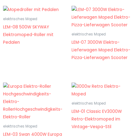
elektrisches Moped
LEM-08 500W SKYWAY
Elektromoped-Roller mit
elektrisches Moped
Pedalen
LEM-07 3000W Elektro-
Lieferwagen Moped Elektro-
Pizza-Lieferwagen Scooter
elektrisches Moped
LEM-01 Classic EV3000W
Retro-Elektromoped im
Vintage-Vespa-Stil
elektrisches Moped
LEM-03 Swan 4000W Europa