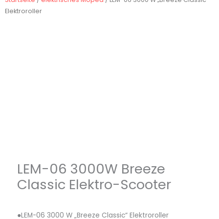
Elektroroller
LEM-06 3000W Breeze
Classic Elektro-Scooter
●LEM-06 3000 W „Breeze Classic“ Elektroroller