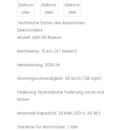
Technische Daten des klassischen
Elektrorollers
Modell: LEM-06 Breeze
Reichweite: 75 km (47 Meilen)
Nennleistung: 2000 W
Höchstgeschwindigkeit: 45 km/h (28 mph)
Federung: Hydraulische Federung vorne und
hinten
Maximale Kapazität: 1,8 kWh (60 V, 40 Ah)
Garantie für Motorräder: 1 Jahr