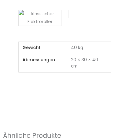
Gewicht
40 kg
Abmessungen
20 × 30 × 40
cm
Ähnliche Produkte