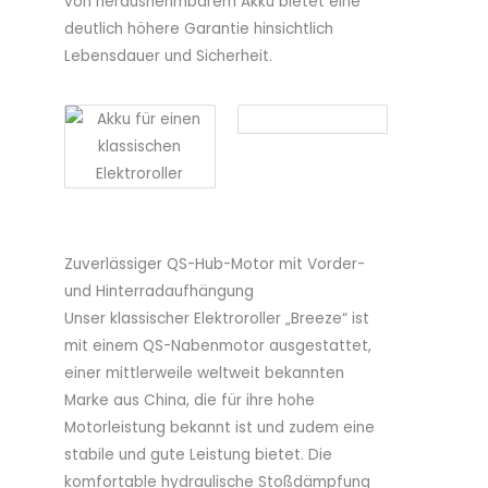
von herausnehmbarem Akku bietet eine
deutlich höhere Garantie hinsichtlich
Lebensdauer und Sicherheit.
Zuverlässiger QS-Hub-Motor mit Vorder-
und Hinterradaufhängung
Unser klassischer Elektroroller „Breeze“ ist
mit einem QS-Nabenmotor ausgestattet,
einer mittlerweile weltweit bekannten
Marke aus China, die für ihre hohe
Motorleistung bekannt ist und zudem eine
stabile und gute Leistung bietet. Die
komfortable hydraulische Stoßdämpfung