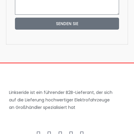
SENDEN SIE
Linkseride ist ein führender B2B-Lieferant, der sich
auf die Lieferung hochwertiger Elektrofahrzeuge
an Großhändler spezialisiert hat