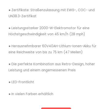
● Zertifikate: Straßenzulassung mit EWG-, COC- und
UN38.3-Zertifikat
● Leistungsstarker 2000-W-Elektromotor für eine
Höchstgeschwindigkeit von 45 km/h (28 mph)
● Herausnehmbarer 60V40AH-Lithium-Ionen-Akku für
eine Reichweite von bis zu 75 km (47 Meilen)
● Die perfekte Kombination aus Retro-Design, hoher
Leistung und einem angemessenen Preis
● LED-Frontlicht
● In vielen Farben erhältlich