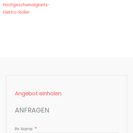
Hochgeschwindigkeits-
Elektro-Roller
Angebot einholen
ANFRAGEN
Ihr Name