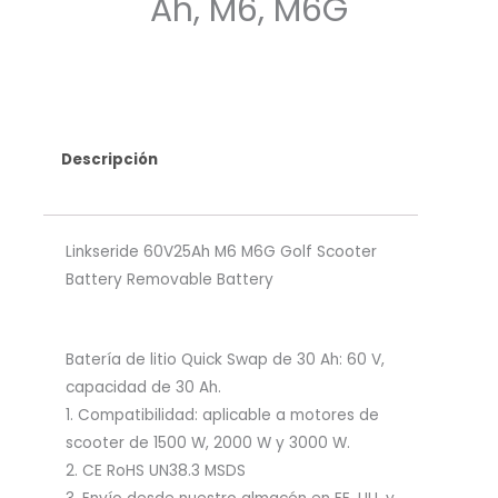
Ah, M6, M6G
Descripción
Linkseride 60V25Ah M6 M6G Golf Scooter
Battery Removable Battery
Batería de litio Quick Swap de 30 Ah: 60 V,
capacidad de 30 Ah.
1. Compatibilidad: aplicable a motores de
scooter de 1500 W, 2000 W y 3000 W.
2. CE RoHS UN38.3 MSDS