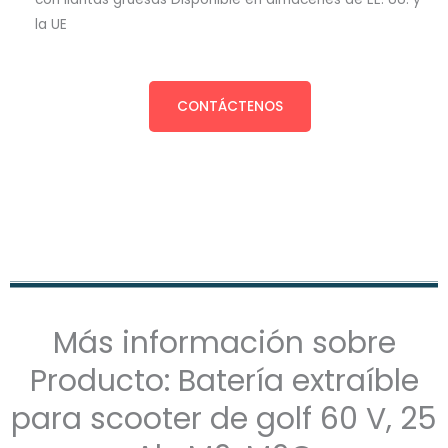
la UE
CONTÁCTENOS
Más información sobre
Producto: Batería extraíble
para scooter de golf 60 V, 25