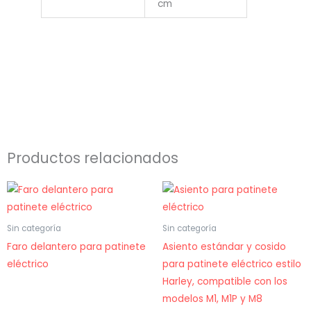
cm
Productos relacionados
Sin categoría
Sin categoría
Faro delantero para patinete
Asiento estándar y cosido
eléctrico
para patinete eléctrico estilo
Harley, compatible con los
modelos M1, M1P y M8