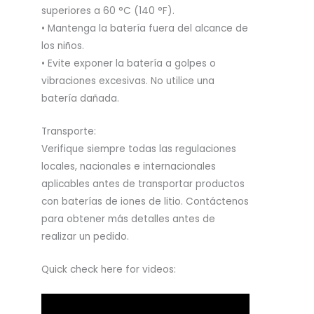
superiores a 60 °C (140 °F).
• Mantenga la batería fuera del alcance de
los niños.
• Evite exponer la batería a golpes o
vibraciones excesivas. No utilice una
batería dañada.
Transporte:
Verifique siempre todas las regulaciones
locales, nacionales e internacionales
aplicables antes de transportar productos
con baterías de iones de litio. Contáctenos
para obtener más detalles antes de
realizar un pedido.
Quick check here for videos: