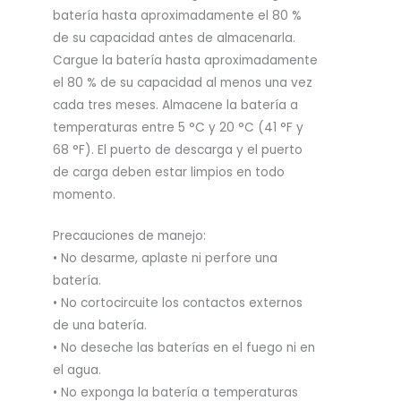
batería hasta aproximadamente el 80 %
de su capacidad antes de almacenarla.
Cargue la batería hasta aproximadamente
el 80 % de su capacidad al menos una vez
cada tres meses. Almacene la batería a
temperaturas entre 5 °C y 20 °C (41 °F y
68 °F). El puerto de descarga y el puerto
de carga deben estar limpios en todo
momento.
Precauciones de manejo:
• No desarme, aplaste ni perfore una
batería.
• No cortocircuite los contactos externos
de una batería.
• No deseche las baterías en el fuego ni en
el agua.
• No exponga la batería a temperaturas