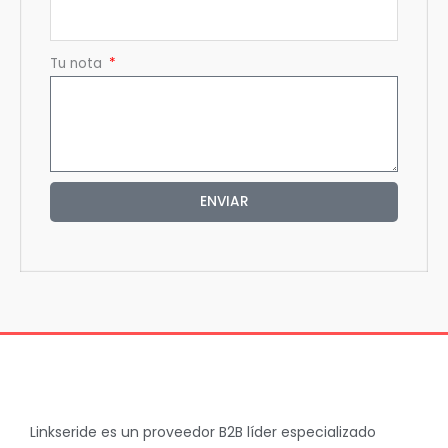
Tu nota
ENVIAR
Linkseride es un proveedor B2B líder especializado