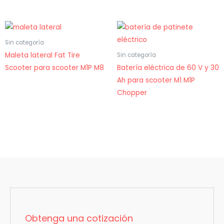
Sin categoría
Maleta lateral Fat Tire
Sin categoría
Scooter para scooter M1P M8
Batería eléctrica de 60 V y 30
Ah para scooter M1 M1P
Chopper
Obtenga una cotización