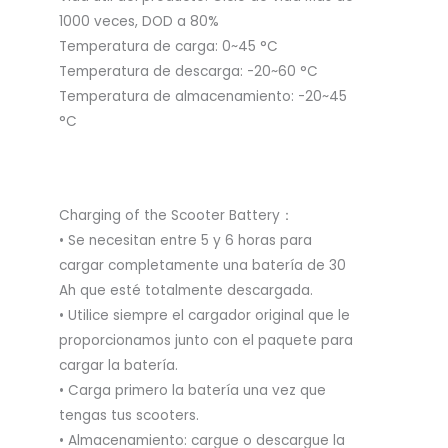
1000 veces, DOD a 80%
Temperatura de carga: 0~45 °C
Temperatura de descarga: -20~60 °C
Temperatura de almacenamiento: -20~45
°C
Charging of the Scooter Battery：
• Se necesitan entre 5 y 6 horas para
cargar completamente una batería de 30
Ah que esté totalmente descargada.
• Utilice siempre el cargador original que le
proporcionamos junto con el paquete para
cargar la batería.
• Carga primero la batería una vez que
tengas tus scooters.
• Almacenamiento: cargue o descargue la