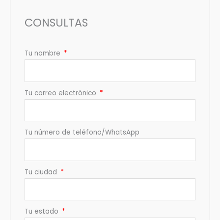
CONSULTAS
Tu nombre
Tu correo electrónico
Tu número de teléfono/WhatsApp
Tu ciudad
Tu estado