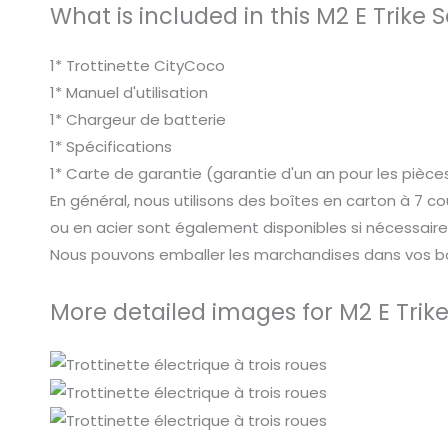
What is included in this M2 E Trike
1* Trottinette CityCoco
1* Manuel d'utilisation
1* Chargeur de batterie
1* Spécifications
1* Carte de garantie (garantie d'un an pour les piè
En général, nous utilisons des boîtes en carton à 7 
ou en acier sont également disponibles si nécessaire
Nous pouvons emballer les marchandises dans vos boît
More detailed images for M2 E Trik