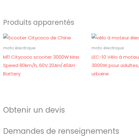
Produits apparentés
moto électrique
moto électrique
M11 Citycoco scooter 3000W Max
LEC-10 Vélo à moteu
Speed 80km/h, 60V 20AH/40AH
3000W pour adultes,
Battery
urbaine
Obtenir un devis
Demandes de renseignements