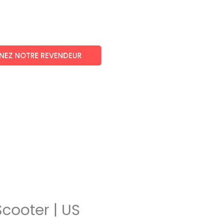
NEZ NOTRE REVENDEUR
Scooter | US