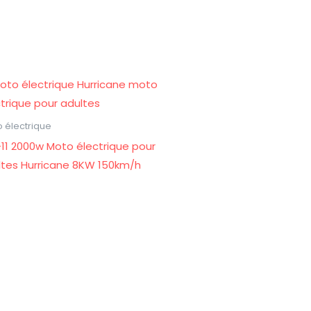
 électrique
11 2000w Moto électrique pour
ltes Hurricane 8KW 150km/h