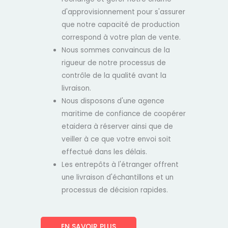
d'approvisionnement pour s'assurer
que notre capacité de production
correspond à votre plan de vente.
Nous sommes convaincus de la
rigueur de notre processus de
contrôle de la qualité avant la
livraison.
Nous disposons d'une agence
maritime de confiance
de coopérer
et
aidera à réserver ainsi que
de
veiller à ce que votre envoi soit
effectué dans les délais.
Les entrepôts à l'étranger offrent
une livraison d'échantillons et un
processus de décision rapides.
EN SAVOIR PLUS