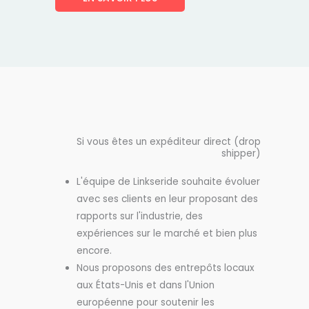
Si vous êtes un expéditeur direct (drop
shipper)
L'équipe de Linkseride souhaite évoluer
avec ses clients en leur proposant des
rapports sur l'industrie, des
expériences sur le marché et bien plus
encore.
Nous proposons des entrepôts locaux
aux États-Unis et dans l'Union
européenne pour soutenir les