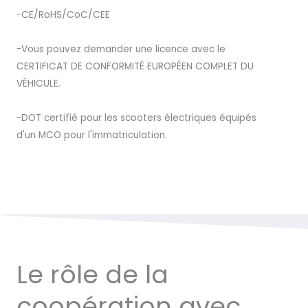
-CE/RoHS/CoC/CEE
-Vous pouvez demander une licence avec le
CERTIFICAT DE CONFORMITÉ EUROPÉEN COMPLET DU
VÉHICULE.
-DOT certifié pour les scooters électriques équipés
d'un MCO pour l'immatriculation.
Le rôle de la
coopération avec