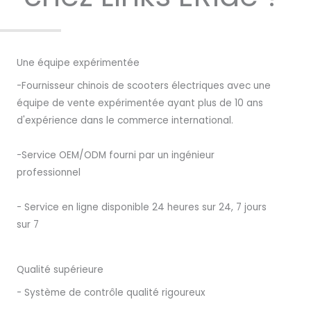
Une équipe expérimentée
-Fournisseur chinois de scooters électriques avec une
équipe de vente expérimentée ayant plus de 10 ans
d'expérience dans le commerce international.
-Service OEM/ODM fourni par un ingénieur
professionnel
- Service en ligne disponible 24 heures sur 24, 7 jours
sur 7
Qualité supérieure
- Système de contrôle qualité rigoureux