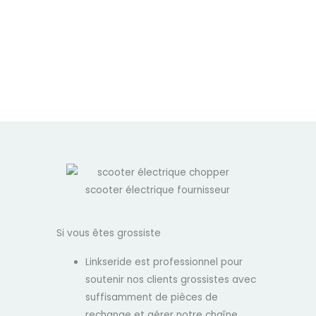
Si vous êtes grossiste
Linkseride est professionnel pour
soutenir nos clients grossistes avec
suffisamment de pièces de
rechange et gérer notre chaîne