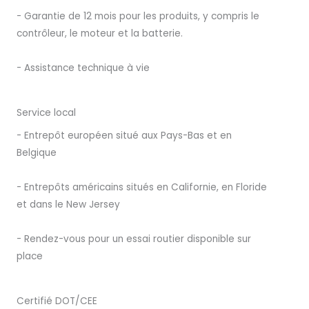
- Garantie de 12 mois pour les produits, y compris le
contrôleur, le moteur et la batterie.
- Assistance technique à vie
Service local
- Entrepôt européen situé aux Pays-Bas et en
Belgique
- Entrepôts américains situés en Californie, en Floride
et dans le New Jersey
- Rendez-vous pour un essai routier disponible sur
place
Certifié DOT/CEE