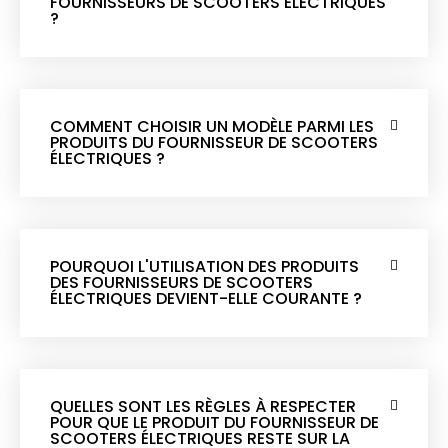
FOURNISSEURS DE SCOOTERS ÉLECTRIQUES
?
COMMENT CHOISIR UN MODÈLE PARMI LES
PRODUITS DU FOURNISSEUR DE SCOOTERS
ÉLECTRIQUES ?
POURQUOI L'UTILISATION DES PRODUITS
DES FOURNISSEURS DE SCOOTERS
ÉLECTRIQUES DEVIENT-ELLE COURANTE ?
QUELLES SONT LES RÈGLES À RESPECTER
POUR QUE LE PRODUIT DU FOURNISSEUR DE
SCOOTERS ÉLECTRIQUES RESTE SUR LA