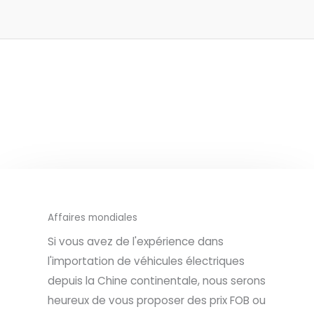
Affaires mondiales
Si vous avez de l'expérience dans
l'importation de véhicules électriques
depuis la Chine continentale, nous serons
heureux de vous proposer des prix FOB ou