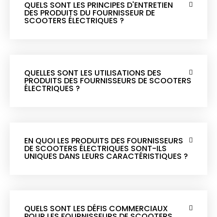
QUELS SONT LES PRINCIPES D'ENTRETIEN
DES PRODUITS DU FOURNISSEUR DE
SCOOTERS ÉLECTRIQUES ?
QUELLES SONT LES UTILISATIONS DES
PRODUITS DES FOURNISSEURS DE SCOOTERS
ÉLECTRIQUES ?
EN QUOI LES PRODUITS DES FOURNISSEURS
DE SCOOTERS ÉLECTRIQUES SONT-ILS
UNIQUES DANS LEURS CARACTÉRISTIQUES ?
QUELS SONT LES DÉFIS COMMERCIAUX
POUR LES FOURNISSEURS DE SCOOTERS