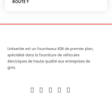
ROUTE ?
Linkseride est un fournisseur B2B de premier plan,
spécialisé dans la fourniture de véhicules
électriques de haute qualité aux entreprises de
gros.