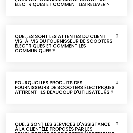
ÉLECTRIQUES ET COMMENT LES RELEVER ?
QUELLES SONT LES ATTENTES DU CLIENT
VIS-À-VIS DU FOURNISSEUR DE SCOOTERS
ÉLECTRIQUES ET COMMENT LES
COMMUNIQUER ?
POURQUOI LES PRODUITS DES
FOURNISSEURS DE SCOOTERS ÉLECTRIQUES
ATTIRENT-ILS BEAUCOUP D'UTILISATEURS ?
QUELS SONT LES SERVICES D'ASSISTANCE
À LA CLIENTÈLE PROPOSÉS PAR LES