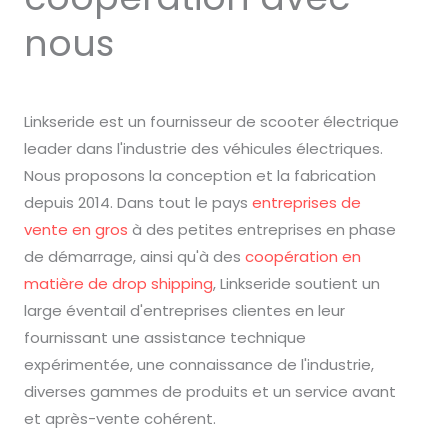
nous
Linkseride est un fournisseur de scooter électrique
leader dans l'industrie des véhicules électriques.
Nous proposons la conception et la fabrication
depuis 2014. Dans tout le pays
entreprises de
vente en gros
à des petites entreprises en phase
de démarrage, ainsi qu'à des
coopération en
matière de drop shipping
, Linkseride soutient un
large éventail d'entreprises clientes en leur
fournissant une assistance technique
expérimentée, une connaissance de l'industrie,
diverses gammes de produits et un service avant
et après-vente cohérent.