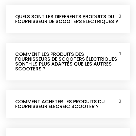
QUELS SONT LES DIFFÉRENTS PRODUITS DU
FOURNISSEUR DE SCOOTERS ÉLECTRIQUES ?
COMMENT LES PRODUITS DES
FOURNISSEURS DE SCOOTERS ÉLECTRIQUES
SONT-ILS PLUS ADAPTÉS QUE LES AUTRES
SCOOTERS ?
COMMENT ACHETER LES PRODUITS DU
FOURNISSEUR ELECREIC SCOOTER ?