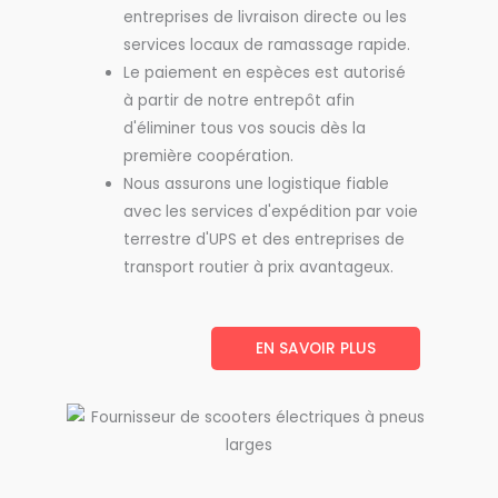
entreprises de livraison directe ou les
services locaux de ramassage rapide.
Le paiement en espèces est autorisé
à partir de notre entrepôt afin
d'éliminer tous vos soucis dès la
première coopération.
Nous assurons une logistique fiable
avec les services d'expédition par voie
terrestre d'UPS et des entreprises de
transport routier à prix avantageux.
EN SAVOIR PLUS