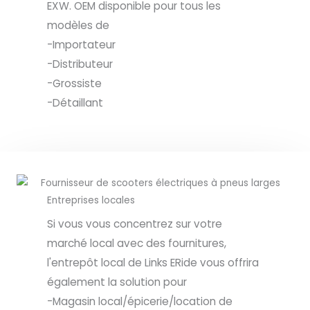
EXW. OEM disponible pour tous les
modèles de
-Importateur
-Distributeur
-Grossiste
-Détaillant
Entreprises locales
Si vous vous concentrez sur votre
marché local avec des fournitures,
l'entrepôt local de Links ERide vous offrira
également la solution pour
-Magasin local/épicerie/location de