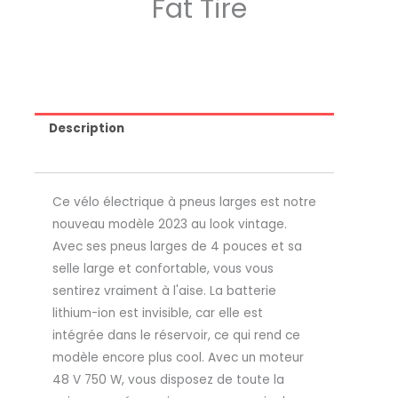
Fat Tire
Description
Ce vélo électrique à pneus larges est notre
nouveau modèle 2023 au look vintage.
Avec ses pneus larges de 4 pouces et sa
selle large et confortable, vous vous
sentirez vraiment à l'aise. La batterie
lithium-ion est invisible, car elle est
intégrée dans le réservoir, ce qui rend ce
modèle encore plus cool. Avec un moteur
48 V 750 W, vous disposez de toute la