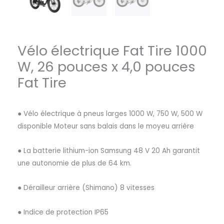
Vélo électrique Fat Tire 1000
W, 26 pouces x 4,0 pouces
Fat Tire
● Vélo électrique à pneus larges 1000 W, 750 W, 500 W
disponible Moteur sans balais dans le moyeu arrière
● La batterie lithium-ion Samsung 48 V 20 Ah garantit
une autonomie de plus de 64 km.
● Dérailleur arrière (Shimano) 8 vitesses
● Indice de protection IP65