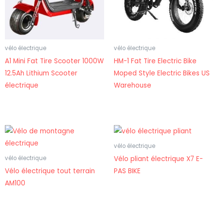
vélo électrique
vélo électrique
A1 Mini Fat Tire Scooter 1000W
HM-1 Fat Tire Electric Bike
12.5Ah Lithium Scooter
Moped Style Electric Bikes US
électrique
Warehouse
vélo électrique
Vélo pliant électrique X7 E-
vélo électrique
Vélo électrique tout terrain
PAS BIKE
AM100