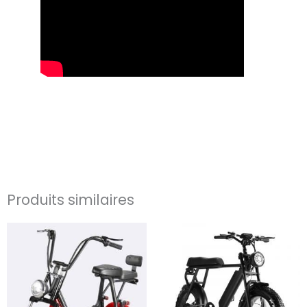
Produits similaires