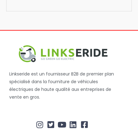
Linkseride est un fournisseur B2B de premier plan
spécialisé dans la fourniture de véhicules
électriques de haute qualité aux entreprises de
vente en gros.