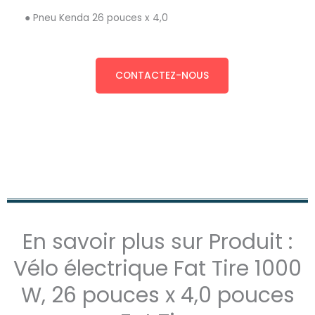
● Pneu Kenda 26 pouces x 4,0
CONTACTEZ-NOUS
En savoir plus sur Produit :
Vélo électrique Fat Tire 1000
W, 26 pouces x 4,0 pouces