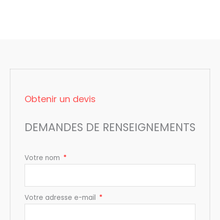
Obtenir un devis
DEMANDES DE RENSEIGNEMENTS
Votre nom
Votre adresse e-mail