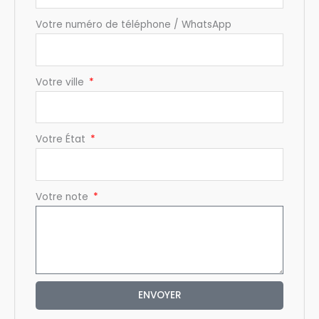
Votre numéro de téléphone / WhatsApp
Votre ville
Votre État
Votre note
ENVOYER