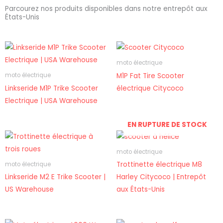
Parcourez nos produits disponibles dans notre entrepôt aux
États-Unis
moto électrique
M1P Fat Tire Scooter
moto électrique
Linkseride M1P Trike Scooter
électrique Citycoco
Electrique | USA Warehouse
EN RUPTURE DE STOCK
moto électrique
Trottinette électrique M8
moto électrique
Linkseride M2 E Trike Scooter |
Harley Citycoco | Entrepôt
US Warehouse
aux États-Unis