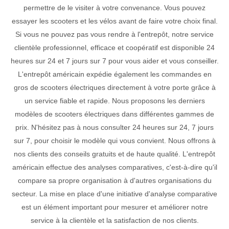
permettre de le visiter à votre convenance. Vous pouvez
essayer les scooters et les vélos avant de faire votre choix final.
Si vous ne pouvez pas vous rendre à l'entrepôt, notre service
clientèle professionnel, efficace et coopératif est disponible 24
heures sur 24 et 7 jours sur 7 pour vous aider et vous conseiller.
L'entrepôt américain expédie également les commandes en
gros de scooters électriques directement à votre porte grâce à
un service fiable et rapide. Nous proposons les derniers
modèles de scooters électriques dans différentes gammes de
prix. N'hésitez pas à nous consulter 24 heures sur 24, 7 jours
sur 7, pour choisir le modèle qui vous convient. Nous offrons à
nos clients des conseils gratuits et de haute qualité. L'entrepôt
américain effectue des analyses comparatives, c'est-à-dire qu'il
compare sa propre organisation à d'autres organisations du
secteur. La mise en place d'une initiative d'analyse comparative
est un élément important pour mesurer et améliorer notre
service à la clientèle et la satisfaction de nos clients.