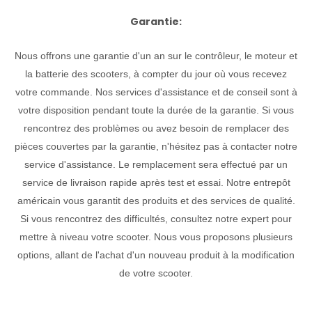
Garantie
:
Nous offrons une garantie d'un an sur le contrôleur, le moteur et
la batterie des scooters, à compter du jour où vous recevez
votre commande. Nos services d'assistance et de conseil sont à
votre disposition pendant toute la durée de la garantie. Si vous
rencontrez des problèmes ou avez besoin de remplacer des
pièces couvertes par la garantie, n'hésitez pas à contacter notre
service d'assistance. Le remplacement sera effectué par un
service de livraison rapide après test et essai. Notre entrepôt
américain vous garantit des produits et des services de qualité.
Si vous rencontrez des difficultés, consultez notre expert pour
mettre à niveau votre scooter. Nous vous proposons plusieurs
options, allant de l'achat d'un nouveau produit à la modification
de votre scooter.