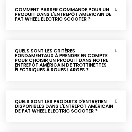
COMMENT PASSER COMMANDE POUR UN
PRODUIT DANS L'ENTREPÔT AMÉRICAIN DE
FAT WHEEL ELECTRIC SCOOTER ?
QUELS SONT LES CRITÈRES
FONDAMENTAUX À PRENDRE EN COMPTE
POUR CHOISIR UN PRODUIT DANS NOTRE
ENTREPÔT AMÉRICAIN DE TROTTINETTES
ÉLECTRIQUES À ROUES LARGES ?
QUELS SONT LES PRODUITS D'ENTRETIEN
DISPONIBLES DANS L'ENTREPÔT AMÉRICAIN
DE FAT WHEEL ELECTRIC SCOOTER ?