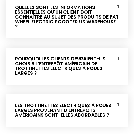
QUELLES SONT LES INFORMATIONS
ESSENTIELLES QU'UN CLIENT DOIT
CONNAÎTRE AU SUJET DES PRODUITS DE FAT
WHEEL ELECTRIC SCOOTER US WAREHOUSE
?
POURQUOI LES CLIENTS DEVRAIENT-ILS
CHOISIR L'ENTREPÔT AMÉRICAIN DE
TROTTINETTES ÉLECTRIQUES À ROUES
LARGES ?
LES TROTTINETTES ÉLECTRIQUES À ROUES
LARGES PROVENANT D'ENTREPÔTS
AMÉRICAINS SONT-ELLES ABORDABLES ?