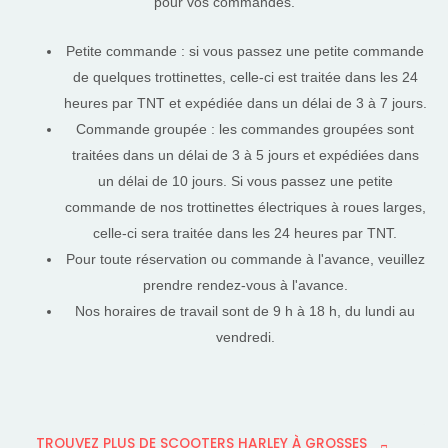
pour vos commandes.
Petite commande : si vous passez une petite commande
de quelques trottinettes, celle-ci est traitée dans les 24
heures par TNT et expédiée dans un délai de 3 à 7 jours.
Commande groupée : les commandes groupées sont
traitées dans un délai de 3 à 5 jours et expédiées dans
un délai de 10 jours. Si vous passez une petite
commande de nos trottinettes électriques à roues larges,
celle-ci sera traitée dans les 24 heures par TNT.
Pour toute réservation ou commande à l'avance, veuillez
prendre rendez-vous à l'avance.
Nos horaires de travail sont de 9 h à 18 h, du lundi au
vendredi.
TROUVEZ PLUS DE SCOOTERS HARLEY À GROSSES