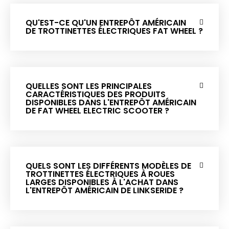
QU'EST-CE QU'UN ENTREPÔT AMÉRICAIN
DE TROTTINETTES ÉLECTRIQUES FAT WHEEL ?
QUELLES SONT LES PRINCIPALES
CARACTÉRISTIQUES DES PRODUITS
DISPONIBLES DANS L'ENTREPÔT AMÉRICAIN
DE FAT WHEEL ELECTRIC SCOOTER ?
QUELS SONT LES DIFFÉRENTS MODÈLES DE
TROTTINETTES ÉLECTRIQUES À ROUES
LARGES DISPONIBLES À L'ACHAT DANS
L'ENTREPÔT AMÉRICAIN DE LINKSERIDE ?