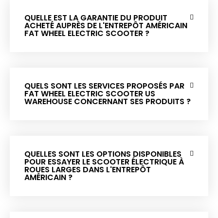
QUELLE EST LA GARANTIE DU PRODUIT
ACHETÉ AUPRÈS DE L'ENTREPÔT AMÉRICAIN
FAT WHEEL ELECTRIC SCOOTER ?
QUELS SONT LES SERVICES PROPOSÉS PAR
FAT WHEEL ELECTRIC SCOOTER US
WAREHOUSE CONCERNANT SES PRODUITS ?
QUELLES SONT LES OPTIONS DISPONIBLES
POUR ESSAYER LE SCOOTER ÉLECTRIQUE À
ROUES LARGES DANS L'ENTREPÔT
AMÉRICAIN ?