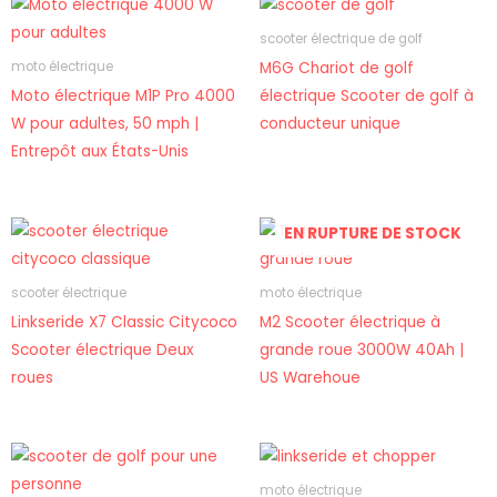
scooter électrique de golf
M6G Chariot de golf
moto électrique
Moto électrique M1P Pro 4000
électrique Scooter de golf à
W pour adultes, 50 mph |
conducteur unique
Entrepôt aux États-Unis
EN RUPTURE DE STOCK
scooter électrique
moto électrique
Linkseride X7 Classic Citycoco
M2 Scooter électrique à
Scooter électrique Deux
grande roue 3000W 40Ah |
roues
US Warehoue
moto électrique