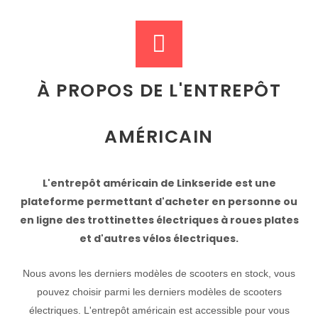
À PROPOS DE L'ENTREPÔT
AMÉRICAIN
L'entrepôt américain de Linkseride est une
plateforme permettant d'acheter en personne ou
en ligne des trottinettes électriques à roues plates
et d'autres vélos électriques.
Nous avons les derniers modèles de scooters en stock, vous
pouvez choisir parmi les derniers modèles de scooters
électriques. L'entrepôt américain est accessible pour vous