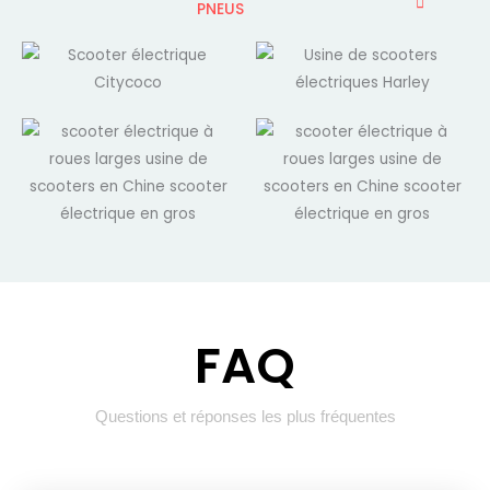
PNEUS
FAQ
Questions et réponses les plus fréquentes