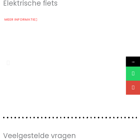
Elektrische fiets
MEER INFORMATIE
→
Veelgestelde vragen