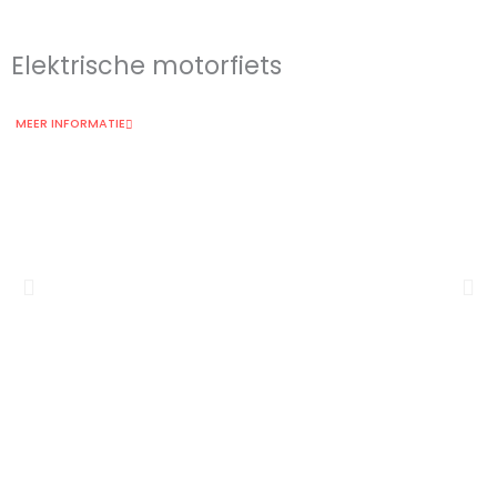
Elektrische motorfiets
MEER INFORMATIE