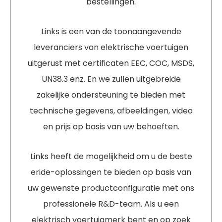
bestellingen.
Links is een van de toonaangevende
leveranciers van elektrische voertuigen
uitgerust met certificaten EEC, COC, MSDS,
UN38.3 enz. En we zullen uitgebreide
zakelijke ondersteuning te bieden met
technische gegevens, afbeeldingen, video
en prijs op basis van uw behoeften.
Links heeft de mogelijkheid om u de beste
eride-oplossingen te bieden op basis van
uw gewenste productconfiguratie met ons
professionele R&D-team. Als u een
elektrisch voertuigmerk bent en op zoek