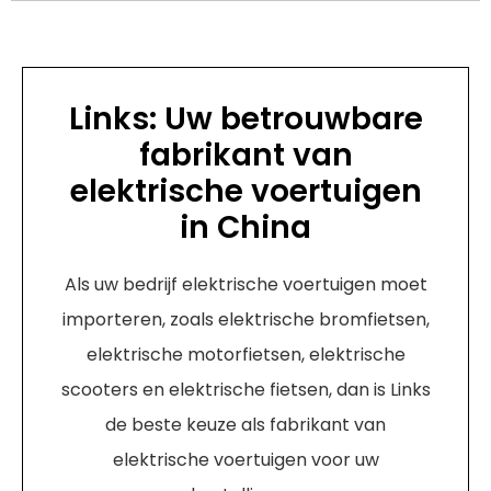
Links: Uw betrouwbare
fabrikant van
elektrische voertuigen
in China
Als uw bedrijf elektrische voertuigen moet
importeren, zoals elektrische bromfietsen,
elektrische motorfietsen, elektrische
scooters en elektrische fietsen, dan is Links
de beste keuze als fabrikant van
elektrische voertuigen voor uw