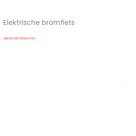
Elektrische bromfiets
MEER INFORMATIE