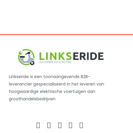
Linkseride is een toonaangevende B2B-
leverancier gespecialiseerd in het leveren van
hoogwaardige elektrische voertuigen aan
groothandelsbedrijven