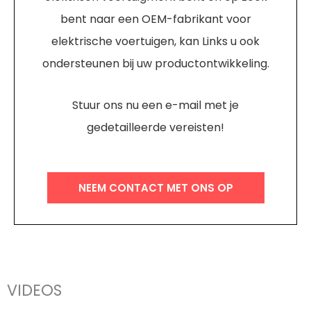
bent naar een OEM-fabrikant voor
elektrische voertuigen, kan Links u ook
ondersteunen bij uw productontwikkeling.
Stuur ons nu een e-mail met je
gedetailleerde vereisten!
NEEM CONTACT MET ONS OP
VIDEOS