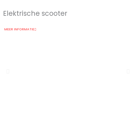
Elektrische scooter
MEER INFORMATIE