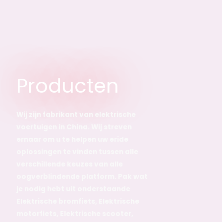
Producten
Wij zijn fabrikant van elektrische
voertuigen in China. Wij streven
ernaar om u te helpen uw eride
oplossingen te vinden tussen alle
verschillende keuzes van alle
oogverblindende platform. Pak wat
je nodig hebt uit onderstaande
Elektrische bromfiets, Elektrische
motorfiets, Elektrische scooter,