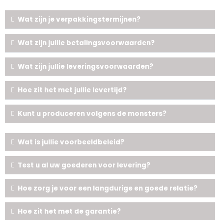
Wat zijn je verpakkingstermijnen?
Wat zijn jullie betalingsvoorwaarden?
Wat zijn jullie leveringsvoorwaarden?
Hoe zit het met jullie levertijd?
Kunt u produceren volgens de monsters?
Wat is jullie voorbeeldbeleid?
Test u al uw goederen voor levering?
Hoe zorg je voor een langdurige en goede relatie?
Hoe zit het met de garantie?