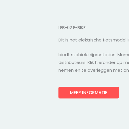
LEB-02 E-BIKE
Dit is het elektrische fietsmodel in
biedt stabiele rijprestaties. Mom
distributeurs. Klik hieronder op
nemen en te overleggen met on
MEER INFORMATIE