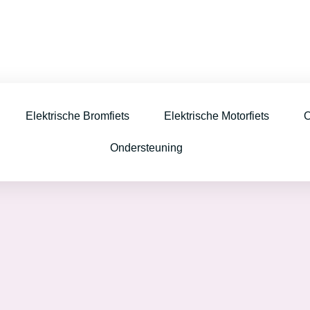
Elektrische Bromfiets
Elektrische Motorfiets
O
Ondersteuning