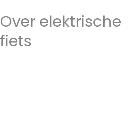
Over elektrische
fiets