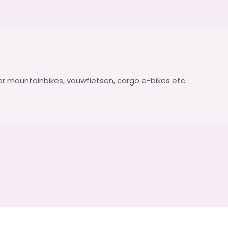
der mountainbikes, vouwfietsen, cargo e-bikes etc.