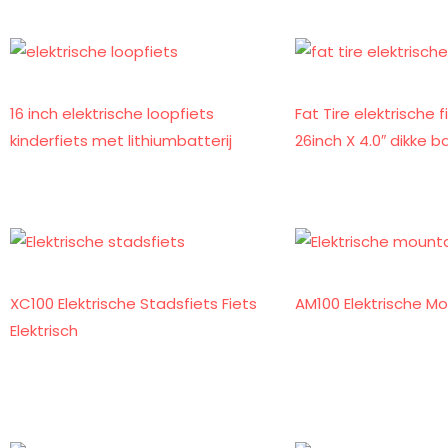
16 inch elektrische loopfiets
Fat Tire elektrische 
kinderfiets met lithiumbatterij
26inch X 4.0″ dikke 
XC100 Elektrische Stadsfiets Fiets
AM100 Elektrische M
Elektrisch