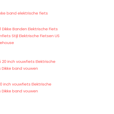
 Dikke Banden Elektrische Fiets
fiets Stijl Elektrische Fietsen US
ehouse
0 inch vouwfiets Elektrische
ts Dikke band vouwen