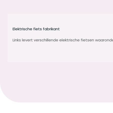
Elektrische fiets fabrikant
Links levert verschillende elektrische fietsen waaron