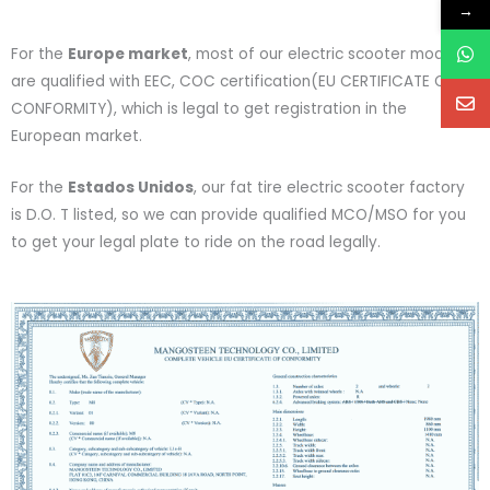
→
For the
Europe market
, most of our electric scooter modes
are qualified with EEC, COC certification(EU CERTIFICATE OF
CONFORMITY), which is legal to get registration in the
European market.
For the
Estados Unidos
, our fat tire electric scooter factory
is D.O. T listed, so we can provide qualified MCO/MSO for you
to get your legal plate to ride on the road legally.