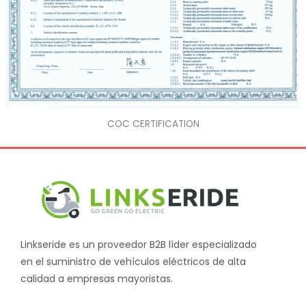
COC CERTIFICATION
Linkseride es un proveedor B2B líder especializado
en el suministro de vehículos eléctricos de alta
calidad a empresas mayoristas.