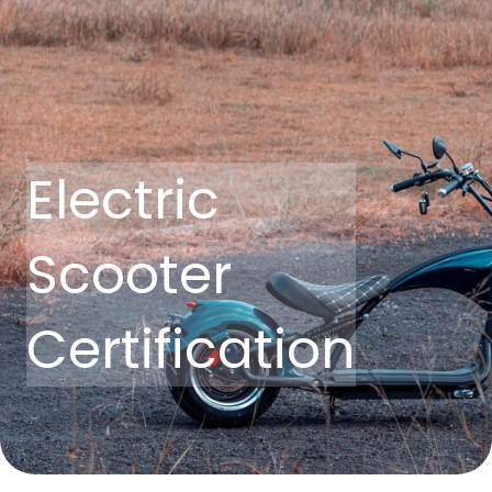
Electric
Scooter
Certification