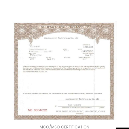
MCO/MSO CERTIFICATION