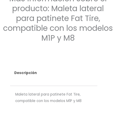
producto: Maleta lateral
para patinete Fat Tire,
compatible con los modelos
M1P y M8
Descripción
Maleta lateral para patinete Fat Tire,
compatible con los modelos M1P y M8