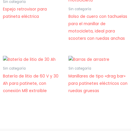
Sin categoría
Espejo retrovisor para
Sin categoría
patineta eléctrica
Bolso de cuero con tachuelas
para el manillar de
motocicleta, ideal para
scooters con ruedas anchas
Sin categoría
Sin categoría
Batería de litio de 60 V y 30
Manillares de tipo «drag bar»
Ah para patinete, con
para patinetes eléctricos con
conexión M8 extraíble
ruedas gruesas