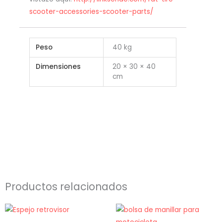
scooter-accessories-scooter-parts/
Peso
40 kg
Dimensiones
20 × 30 × 40
cm
Productos relacionados