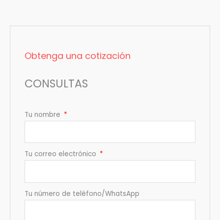
Obtenga una cotización
CONSULTAS
Tu nombre
Tu correo electrónico
Tu número de teléfono/WhatsApp