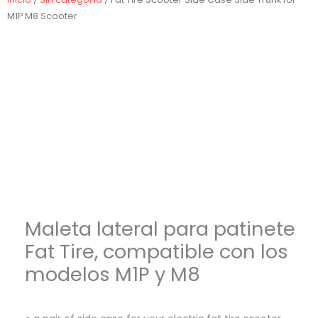
M1P M8 Scooter
Maleta lateral para patinete
Fat Tire, compatible con los
modelos M1P y M8