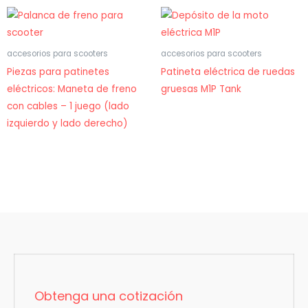
accesorios para scooters
accesorios para scooters
Piezas para patinetes
Patineta eléctrica de ruedas
eléctricos: Maneta de freno
gruesas M1P Tank
con cables – 1 juego (lado
izquierdo y lado derecho)
Obtenga una cotización