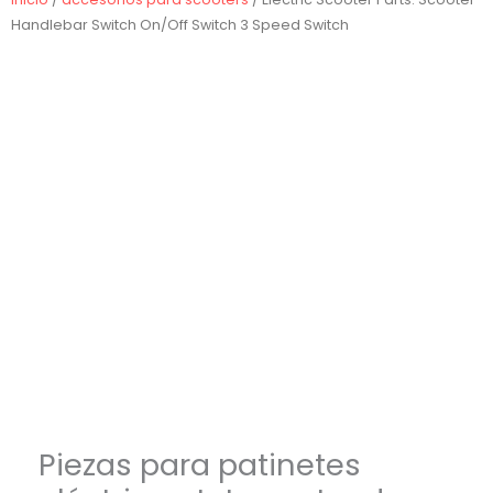
Handlebar Switch On/Off Switch 3 Speed Switch
Piezas para patinetes