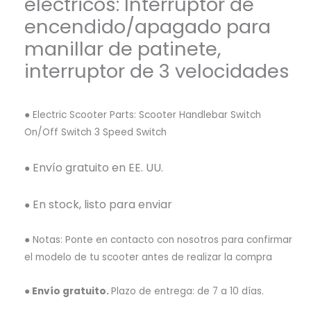
eléctricos: Interruptor de
encendido/apagado para
manillar de patinete,
interruptor de 3 velocidades
● Electric Scooter Parts: Scooter Handlebar Switch
On/Off Switch 3 Speed Switch
Envío gratuito en EE. UU.
●
En stock, listo para enviar
●
● Notas: Ponte en contacto con nosotros para confirmar
el modelo de tu scooter antes de realizar la compra
● Envío gratuito.
Plazo de entrega: de 7 a 10 días.