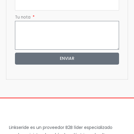
Tu nota
ENVIAR
Linkseride es un proveedor B2B líder especializado