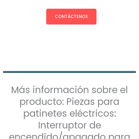
CONTÁCTENOS
Más información sobre el
producto: Piezas para
patinetes eléctricos:
Interruptor de
encendido/apagado para