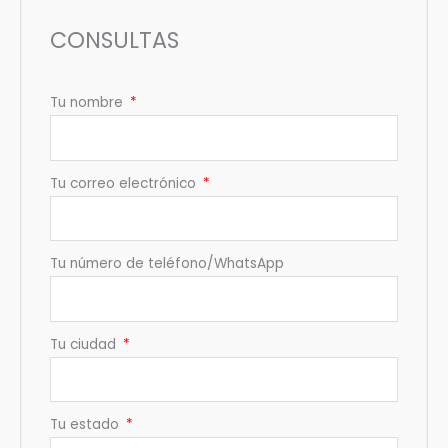
CONSULTAS
Tu nombre
Tu correo electrónico
Tu número de teléfono/WhatsApp
Tu ciudad
Tu estado