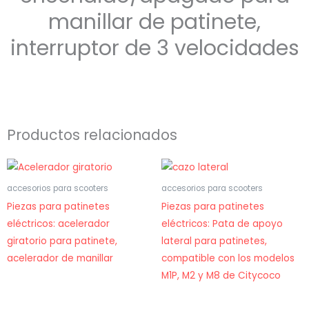
manillar de patinete,
interruptor de 3 velocidades
Productos relacionados
accesorios para scooters
accesorios para scooters
Piezas para patinetes
Piezas para patinetes
eléctricos: acelerador
eléctricos: Pata de apoyo
giratorio para patinete,
lateral para patinetes,
acelerador de manillar
compatible con los modelos
M1P, M2 y M8 de Citycoco