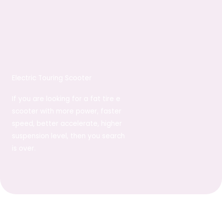
Electric Touring Scooter
If you are looking for a fat tire e
scooter with more power, faster
speed, better accelerate, higher
suspension level, then you search
is over.