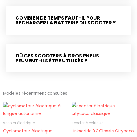
COMBIEN DE TEMPS FAUT-IL POUR
RECHARGER LA BATTERIE DU SCOOTER ?
OÙ CES SCOOTERS À GROS PNEUS
PEUVENT-ILS ÊTRE UTILISÉS ?
Modèles récemment consultés
scooter électrique
scooter électrique
Cyclomoteur électrique
Linkseride X7 Classic Citycoco