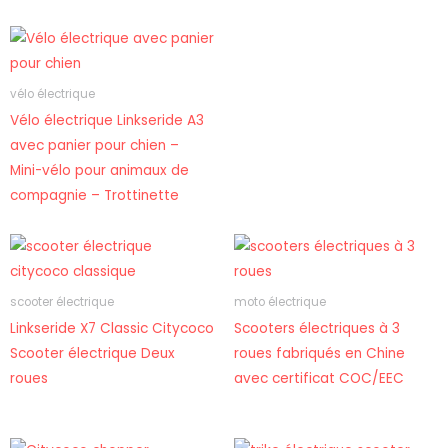
vélo électrique
Vélo électrique Linkseride A3
avec panier pour chien –
Mini-vélo pour animaux de
compagnie – Trottinette
scooter électrique
moto électrique
Linkseride X7 Classic Citycoco
Scooters électriques à 3
Scooter électrique Deux
roues fabriqués en Chine
roues
avec certificat COC/EEC