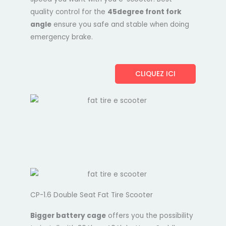
quality control for the
45degree front fork
angle
ensure you safe and stable when doing
emergency brake.
CLIQUEZ ICI
CP-1.6 Double Seat Fat Tire Scooter
Bigger battery cage
offers you the possibility