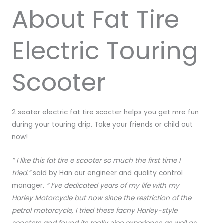
About Fat Tire
Electric Touring
Scooter
2 seater electric fat tire scooter helps you get mre fun
during your touring drip. Take your friends or child out
now!
” I like this fat tire e scooter so much the first time I
tried.”
said by Han our engineer and quality control
manager.
” I’ve dedicated years of my life with my
Harley Motorcycle but now since the restriction of the
petrol motorcycle, I tried these facny Harley-style
scooters and found its really nice experience as well as