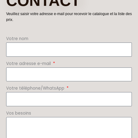
CONTACT
Veuillez saisir votre adresse e-mail pour recevoir le catalogue et la liste des
prix.
Votre nom
Votre adresse e-mail
Votre téléphone/WhatsApp
Vos besoins