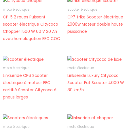
moto électrique
scooter électrique
CP-5 2 roues Puissant
CP7 Trike Scooter électrique
scooter électrique Citycoco
2000w Moteur double haute
Chopper 1500 W 60 V 20 Ah
puissance
avec homologation EEC COC
moto électrique
moto électrique
Linkseride CP6 Scooter
Linkseride Luxury Citycoco
électrique à moteur EEC
Scooter Fat Scooter 4000 W
certifié Scooter Citycoco à
80 km/h
pneus larges
moto électrique
moto électrique