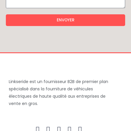
ENVOYER
Linkseride est un fournisseur B2B de premier plan
spécialisé dans la fourniture de véhicules
électriques de haute qualité aux entreprises de
vente en gros.