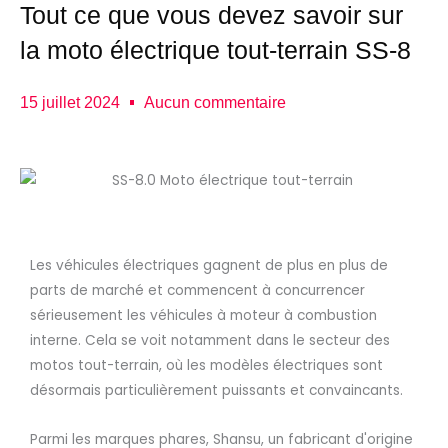
Tout ce que vous devez savoir sur
la moto électrique tout-terrain SS-8
15 juillet 2024
Aucun commentaire
Les véhicules électriques gagnent de plus en plus de
parts de marché et commencent à concurrencer
sérieusement les véhicules à moteur à combustion
interne. Cela se voit notamment dans le secteur des
motos tout-terrain, où les modèles électriques sont
désormais particulièrement puissants et convaincants.
Parmi les marques phares, Shansu, un fabricant d'origine