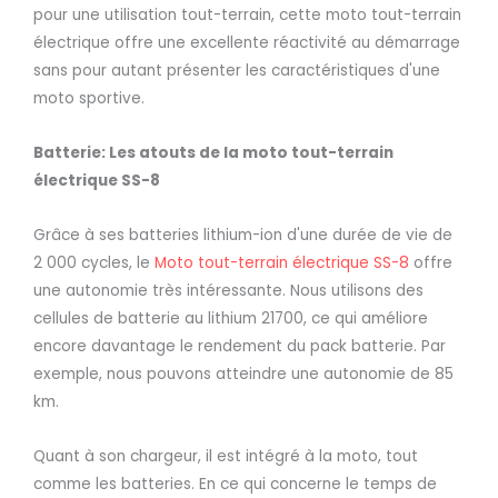
pour une utilisation tout-terrain, cette moto tout-terrain
électrique offre une excellente réactivité au démarrage
sans pour autant présenter les caractéristiques d'une
moto sportive.
Batterie
:
Les atouts de la moto tout-terrain
électrique SS-8
Grâce à ses batteries lithium-ion d'une durée de vie de
2 000 cycles, le
Moto tout-terrain électrique SS-8
offre
une autonomie très intéressante. Nous utilisons des
cellules de batterie au lithium 21700, ce qui améliore
encore davantage le rendement du pack batterie. Par
exemple, nous pouvons atteindre une autonomie de 85
km.
Quant à son chargeur, il est intégré à la moto, tout
comme les batteries. En ce qui concerne le temps de