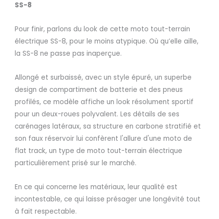
SS-8
Pour finir, parlons du look de cette moto tout-terrain
électrique SS-8, pour le moins atypique. Où qu’elle aille,
la SS-8 ne passe pas inaperçue.
Allongé et surbaissé, avec un style épuré, un superbe
design de compartiment de batterie et des pneus
profilés, ce modèle affiche un look résolument sportif
pour un deux-roues polyvalent. Les détails de ses
carénages latéraux, sa structure en carbone stratifié et
son faux réservoir lui confèrent l'allure d'une moto de
flat track, un type de moto tout-terrain électrique
particulièrement prisé sur le marché.
En ce qui concerne les matériaux, leur qualité est
incontestable, ce qui laisse présager une longévité tout
à fait respectable.