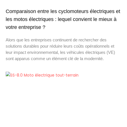
Comparaison entre les cyclomoteurs électriques et
les motos électriques : lequel convient le mieux à
votre entreprise ?
Alors que les entreprises continuent de rechercher des
solutions durables pour réduire leurs coûts opérationnels et
leur impact environnemental, les véhicules électriques (VE)
sont apparus comme un élément clé de la modernité.