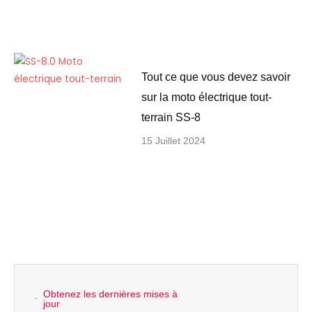
Tout ce que vous devez savoir
sur la moto électrique tout-
terrain SS-8
15 Juillet 2024
Obtenez les dernières mises à
jour