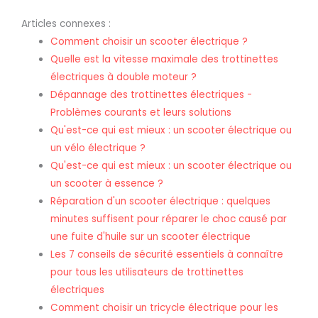
Articles connexes :
Comment choisir un scooter électrique ?
Quelle est la vitesse maximale des trottinettes
électriques à double moteur ?
Dépannage des trottinettes électriques -
Problèmes courants et leurs solutions
Qu'est-ce qui est mieux : un scooter électrique ou
un vélo électrique ?
Qu'est-ce qui est mieux : un scooter électrique ou
un scooter à essence ?
Réparation d'un scooter électrique : quelques
minutes suffisent pour réparer le choc causé par
une fuite d'huile sur un scooter électrique
Les 7 conseils de sécurité essentiels à connaître
pour tous les utilisateurs de trottinettes
électriques
Comment choisir un tricycle électrique pour les