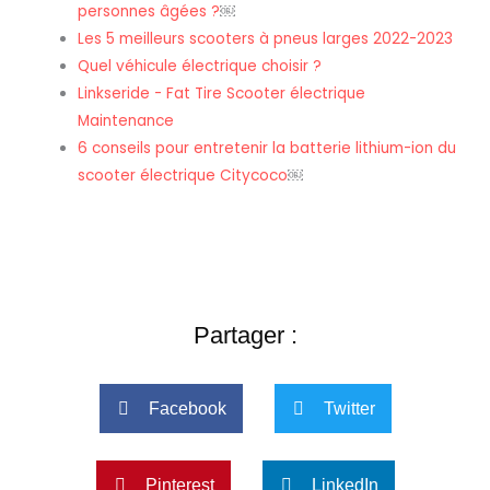
personnes âgées ?
￼
Les 5 meilleurs scooters à pneus larges 2022-2023
Quel véhicule électrique choisir ?
Linkseride - Fat Tire Scooter électrique
Maintenance
6 conseils pour entretenir la batterie lithium-ion du
scooter électrique Citycoco
￼
Partager :
Facebook
Twitter
Pinterest
LinkedIn