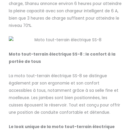
charge, Shansu annonce environ 6 heures pour atteindre
la pleine capacité avec son chargeur intelligent de 6 A,
bien que 3 heures de charge suffisent pour atteindre le
niveau 70%.
Moto tout-terrain électrique SS-8 : le confort à la
portée de tous
La moto tout-terrain électrique SS-8 se distingue
également par son ergonomie et son confort
accessibles à tous, notamment grâce à sa selle fine et
moelleuse. Les jambes sont bien positionnées, les
cuisses épousent le réservoir. Tout est conçu pour offrir
une position de conduite confortable et détendue.
Le look unique de la moto tout-terrain électrique