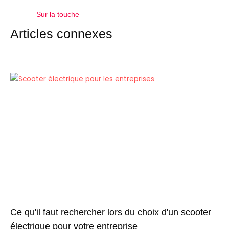
Sur la touche
Articles connexes
Ce qu'il faut rechercher lors du choix d'un scooter
électrique pour votre entreprise