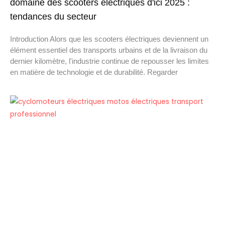
domaine des scooters électriques d'ici 2025 :
tendances du secteur
Introduction Alors que les scooters électriques deviennent un
élément essentiel des transports urbains et de la livraison du
dernier kilomètre, l'industrie continue de repousser les limites
en matière de technologie et de durabilité. Regarder