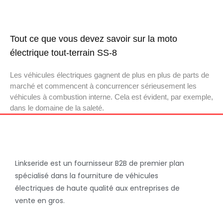
Tout ce que vous devez savoir sur la moto
électrique tout-terrain SS-8
Les véhicules électriques gagnent de plus en plus de parts de
marché et commencent à concurrencer sérieusement les
véhicules à combustion interne. Cela est évident, par exemple,
dans le domaine de la saleté.
Linkseride est un fournisseur B2B de premier plan
spécialisé dans la fourniture de véhicules
électriques de haute qualité aux entreprises de
vente en gros.