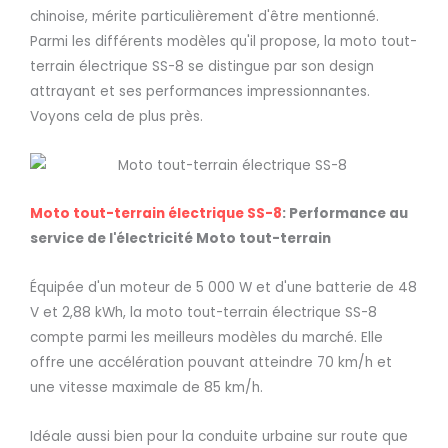
chinoise, mérite particulièrement d'être mentionné.
Parmi les différents modèles qu'il propose, la moto tout-
terrain électrique SS-8 se distingue par son design
attrayant et ses performances impressionnantes.
Voyons cela de plus près.
Moto tout-terrain électrique SS-8
: Performance au
service de l'électricité
Moto tout-terrain
Équipée d'un moteur de 5 000 W et d'une batterie de 48
V et 2,88 kWh, la moto tout-terrain électrique SS-8
compte parmi les meilleurs modèles du marché. Elle
offre une accélération pouvant atteindre 70 km/h et
une vitesse maximale de 85 km/h.
Idéale aussi bien pour la conduite urbaine sur route que