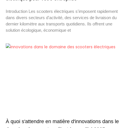
Introduction Les scooters électriques s'imposent rapidement
dans divers secteurs d'activité, des services de livraison du
dernier kilomètre aux transports quotidiens. Ils offrent une
solution écologique, économique et
À quoi s'attendre en matière d'innovations dans le