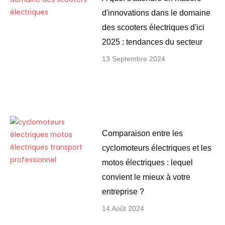
d'innovations dans le domaine
des scooters électriques d'ici
2025 : tendances du secteur
13 Septembre 2024
Comparaison entre les
cyclomoteurs électriques et les
motos électriques : lequel
convient le mieux à votre
entreprise ?
14 Août 2024