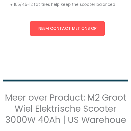
● 165/45-12 fat tires help keep the scooter balanced
NEEM CONTACT MET ONS OP
Meer over Product: M2 Groot
Wiel Elektrische Scooter
3000W 40Ah | US Warehoue