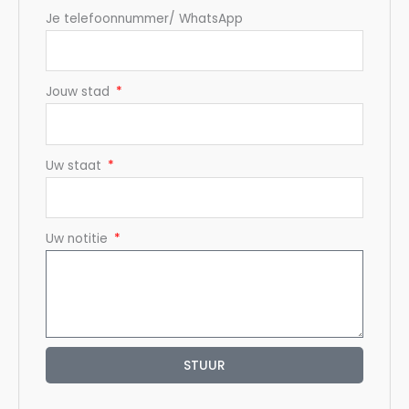
Je telefoonnummer/ WhatsApp
Jouw stad
Uw staat
Uw notitie
STUUR