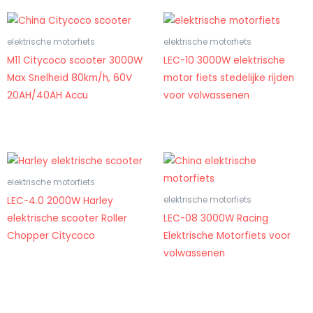
elektrische motorfiets
elektrische motorfiets
M11 Citycoco scooter 3000W
LEC-10 3000W elektrische
Max Snelheid 80km/h, 60V
motor fiets stedelijke rijden
20AH/40AH Accu
voor volwassenen
elektrische motorfiets
LEC-4.0 2000W Harley
elektrische motorfiets
elektrische scooter Roller
LEC-08 3000W Racing
Chopper Citycoco
Elektrische Motorfiets voor
volwassenen