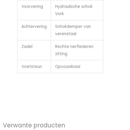
Voorvering
Hydraulische schok
Vork
Achtervering
Schokdemper van
verenstaal
Zadel
Rechte nerflederen
zitting
Voetsteun
Opvouwbaar
Verwante producten