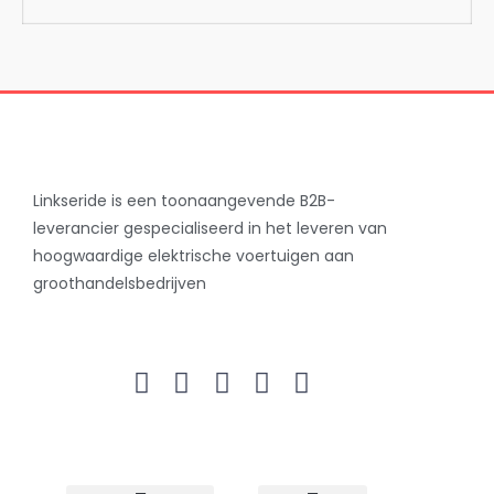
Linkseride is een toonaangevende B2B-
leverancier gespecialiseerd in het leveren van
hoogwaardige elektrische voertuigen aan
groothandelsbedrijven