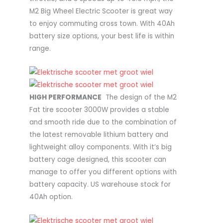
M2 Big Wheel Electric Scooter is great way
to enjoy commuting cross town. With 40Ah
battery size options, your best life is within
range.
HIGH PERFORMANCE
The design of the M2
Fat tire scooter 3000W provides a stable
and smooth ride due to the combination of
the latest removable lithium battery and
lightweight alloy components. With it’s big
battery cage designed, this scooter can
manage to offer you different options with
battery capacity. US warehouse stock for
40Ah option.