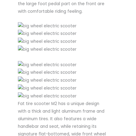
the large foot pedal part on the front are
with comfortable riding feeling.
Fat tire scooter M2 has a unique design
with a thick and light aluminum frame and
aluminum tires. It also features a wide
handlebar and seat, while retaining its
signature flat-bottomed, wide front wheel