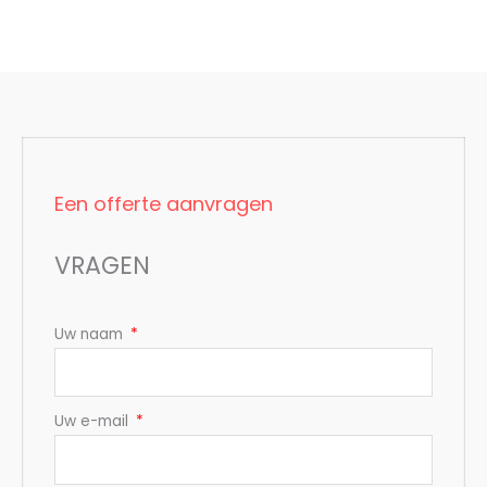
Een offerte aanvragen
VRAGEN
Uw naam
Uw e-mail