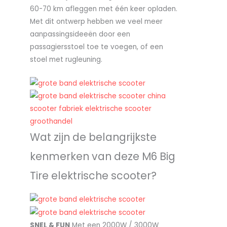
60-70 km afleggen met één keer opladen.
Met dit ontwerp hebben we veel meer
aanpassingsideeën door een
passagiersstoel toe te voegen, of een
stoel met rugleuning.
Wat zijn de belangrijkste
kenmerken van deze M6 Big
Tire elektrische scooter?
SNEL & FUN
Met een 2000W / 3000W