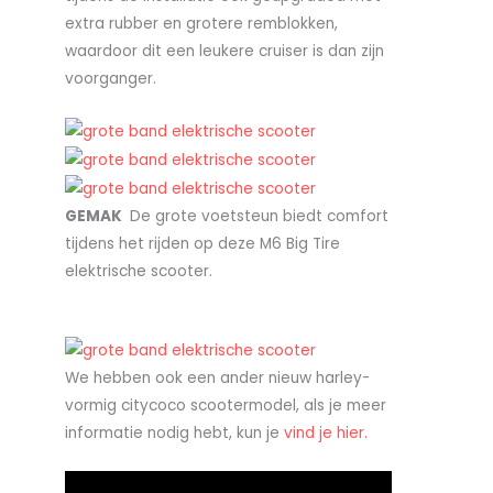
extra rubber en grotere remblokken,
waardoor dit een leukere cruiser is dan zijn
voorganger.
GEMAK
De grote voetsteun biedt comfort
tijdens het rijden op deze M6 Big Tire
elektrische scooter.
We hebben ook een ander nieuw harley-
vormig citycoco scootermodel, als je meer
informatie nodig hebt, kun je
vind je hier.