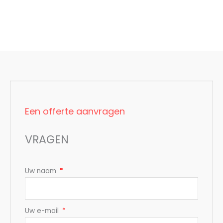
Een offerte aanvragen
VRAGEN
Uw naam
Uw e-mail