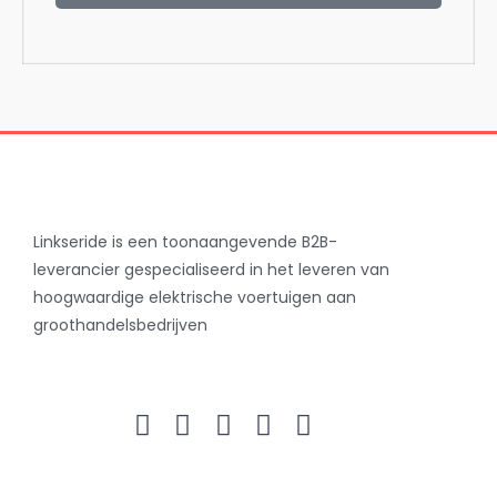
Linkseride is een toonaangevende B2B-
leverancier gespecialiseerd in het leveren van
hoogwaardige elektrische voertuigen aan
groothandelsbedrijven