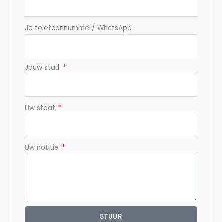
Je telefoonnummer/ WhatsApp
Jouw stad
Uw staat
Uw notitie
STUUR