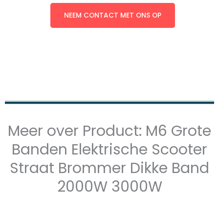
NEEM CONTACT MET ONS OP
Meer over Product: M6 Grote
Banden Elektrische Scooter
Straat Brommer Dikke Band
2000W 3000W