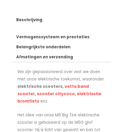
Beschrijving
Vermogenssysteem en prestaties
Belangrijkste onderdelen
Afmetingen en verzending
We zijn gepassioneerd over wat we doen
met onze elektrische toekomst, waaronder
elektrische scooters,
vette band
scooter
,
scooter citycoco
,
elektrische
bromfiets
enz.
Het idee van onze M6 Big Tire elektrische
scooter is gebaseerd op de M6G glof
scooter. Hij is licht van gewicht en kan tot