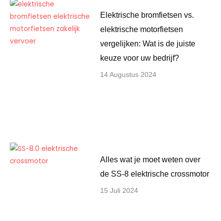
Elektrische bromfietsen vs.
elektrische motorfietsen
vergelijken: Wat is de juiste
keuze voor uw bedrijf?
14 Augustus 2024
Alles wat je moet weten over
de SS-8 elektrische crossmotor
15 Juli 2024