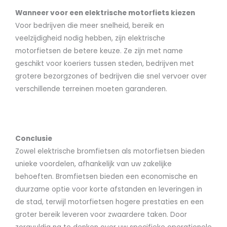
Wanneer voor een elektrische motorfiets kiezen
Voor bedrijven die meer snelheid, bereik en
veelzijdigheid nodig hebben, zijn elektrische
motorfietsen de betere keuze. Ze zijn met name
geschikt voor koeriers tussen steden, bedrijven met
grotere bezorgzones of bedrijven die snel vervoer over
verschillende terreinen moeten garanderen.
Conclusie
Zowel elektrische bromfietsen als motorfietsen bieden
unieke voordelen, afhankelijk van uw zakelijke
behoeften. Bromfietsen bieden een economische en
duurzame optie voor korte afstanden en leveringen in
de stad, terwijl motorfietsen hogere prestaties en een
groter bereik leveren voor zwaardere taken. Door