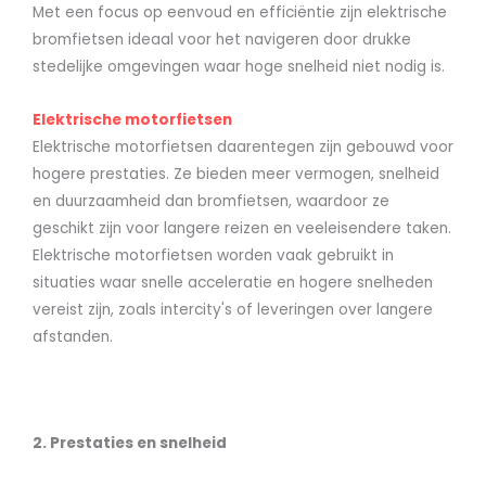
Met een focus op eenvoud en efficiëntie zijn elektrische
bromfietsen ideaal voor het navigeren door drukke
stedelijke omgevingen waar hoge snelheid niet nodig is.
Elektrische motorfietsen
Elektrische motorfietsen daarentegen zijn gebouwd voor
hogere prestaties. Ze bieden meer vermogen, snelheid
en duurzaamheid dan bromfietsen, waardoor ze
geschikt zijn voor langere reizen en veeleisendere taken.
Elektrische motorfietsen worden vaak gebruikt in
situaties waar snelle acceleratie en hogere snelheden
vereist zijn, zoals intercity's of leveringen over langere
afstanden.
2. Prestaties en snelheid