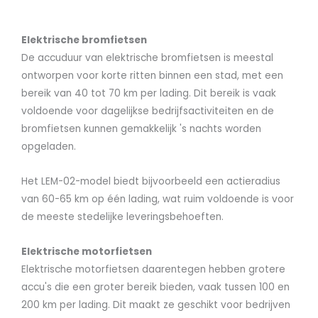
Elektrische bromfietsen
De accuduur van elektrische bromfietsen is meestal
ontworpen voor korte ritten binnen een stad, met een
bereik van 40 tot 70 km per lading. Dit bereik is vaak
voldoende voor dagelijkse bedrijfsactiviteiten en de
bromfietsen kunnen gemakkelijk 's nachts worden
opgeladen.
Het LEM-02-model biedt bijvoorbeeld een actieradius
van 60-65 km op één lading, wat ruim voldoende is voor
de meeste stedelijke leveringsbehoeften.
Elektrische motorfietsen
Elektrische motorfietsen daarentegen hebben grotere
accu's die een groter bereik bieden, vaak tussen 100 en
200 km per lading. Dit maakt ze geschikt voor bedrijven