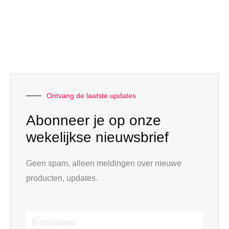
Ontvang de laatste updates
Abonneer je op onze
wekelijkse nieuwsbrief
Geen spam, alleen meldingen over nieuwe
producten, updates.
E-