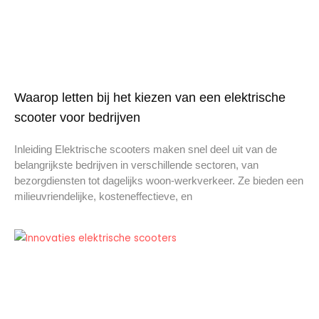
Waarop letten bij het kiezen van een elektrische
scooter voor bedrijven
Inleiding Elektrische scooters maken snel deel uit van de
belangrijkste bedrijven in verschillende sectoren, van
bezorgdiensten tot dagelijks woon-werkverkeer. Ze bieden een
milieuvriendelijke, kosteneffectieve, en