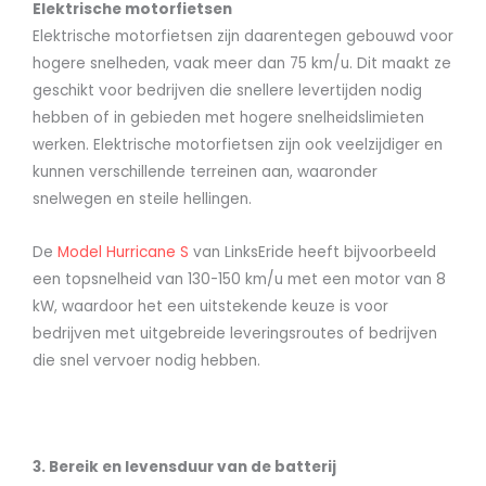
Elektrische motorfietsen
Elektrische motorfietsen zijn daarentegen gebouwd voor
hogere snelheden, vaak meer dan 75 km/u. Dit maakt ze
geschikt voor bedrijven die snellere levertijden nodig
hebben of in gebieden met hogere snelheidslimieten
werken. Elektrische motorfietsen zijn ook veelzijdiger en
kunnen verschillende terreinen aan, waaronder
snelwegen en steile hellingen.
De
Model Hurricane S
van LinksEride heeft bijvoorbeeld
een topsnelheid van 130-150 km/u met een motor van 8
kW, waardoor het een uitstekende keuze is voor
bedrijven met uitgebreide leveringsroutes of bedrijven
die snel vervoer nodig hebben.
3. Bereik en levensduur van de batterij