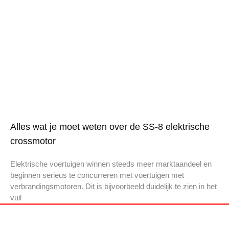
Alles wat je moet weten over de SS-8 elektrische
crossmotor
Elektrische voertuigen winnen steeds meer marktaandeel en
beginnen serieus te concurreren met voertuigen met
verbrandingsmotoren. Dit is bijvoorbeeld duidelijk te zien in het
vuil