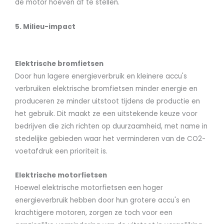
de motor hoeven af te stellen.
5. Milieu-impact
Elektrische bromfietsen
Door hun lagere energieverbruik en kleinere accu's
verbruiken elektrische bromfietsen minder energie en
produceren ze minder uitstoot tijdens de productie en
het gebruik. Dit maakt ze een uitstekende keuze voor
bedrijven die zich richten op duurzaamheid, met name in
stedelijke gebieden waar het verminderen van de CO2-
voetafdruk een prioriteit is.
Elektrische motorfietsen
Hoewel elektrische motorfietsen een hoger
energieverbruik hebben door hun grotere accu's en
krachtigere motoren, zorgen ze toch voor een