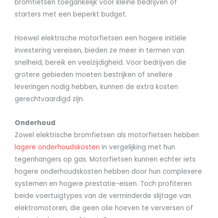
bromfietsen toegankelijk voor kleine bedrijven of
starters met een beperkt budget.
Hoewel elektrische motorfietsen een hogere initiële
investering vereisen, bieden ze meer in termen van
snelheid, bereik en veelzijdigheid. Voor bedrijven die
grotere gebieden moeten bestrijken of snellere
leveringen nodig hebben, kunnen de extra kosten
gerechtvaardigd zijn.
Onderhoud
Zowel elektrische bromfietsen als motorfietsen hebben
lagere onderhoudskosten
in vergelijking met hun
tegenhangers op gas. Motorfietsen kunnen echter iets
hogere onderhoudskosten hebben door hun complexere
systemen en hogere prestatie-eisen. Toch profiteren
beide voertuigtypes van de verminderde slijtage van
elektromotoren, die geen olie hoeven te verversen of