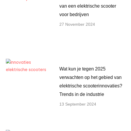
van een elektrische scooter
voor bedrijven
27 November 2024
Wat kun je tegen 2025
verwachten op het gebied van
elektrische scooterinnovaties?
Trends in de industrie
13 September 2024