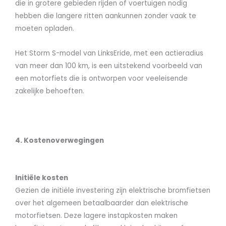
die in grotere gebieden rijden of voertuigen nodig
hebben die langere ritten aankunnen zonder vaak te
moeten opladen.
Het Storm S-model van LinksEride, met een actieradius
van meer dan 100 km, is een uitstekend voorbeeld van
een motorfiets die is ontworpen voor veeleisende
zakelijke behoeften.
4. Kostenoverwegingen
Initiële kosten
Gezien de initiële investering zijn elektrische bromfietsen
over het algemeen betaalbaarder dan elektrische
motorfietsen. Deze lagere instapkosten maken