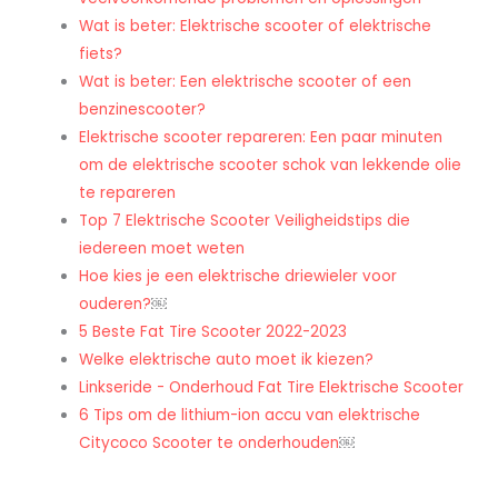
Wat is beter: Elektrische scooter of elektrische
fiets?
Wat is beter: Een elektrische scooter of een
benzinescooter?
Elektrische scooter repareren: Een paar minuten
om de elektrische scooter schok van lekkende olie
te repareren
Top 7 Elektrische Scooter Veiligheidstips die
iedereen moet weten
Hoe kies je een elektrische driewieler voor
ouderen?
￼
5 Beste Fat Tire Scooter 2022-2023
Welke elektrische auto moet ik kiezen?
Linkseride - Onderhoud Fat Tire Elektrische Scooter
6 Tips om de lithium-ion accu van elektrische
Citycoco Scooter te onderhouden
￼