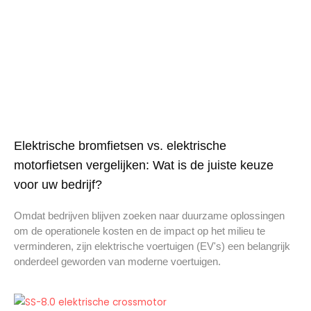
Elektrische bromfietsen vs. elektrische
motorfietsen vergelijken: Wat is de juiste keuze
voor uw bedrijf?
Omdat bedrijven blijven zoeken naar duurzame oplossingen
om de operationele kosten en de impact op het milieu te
verminderen, zijn elektrische voertuigen (EV's) een belangrijk
onderdeel geworden van moderne voertuigen.