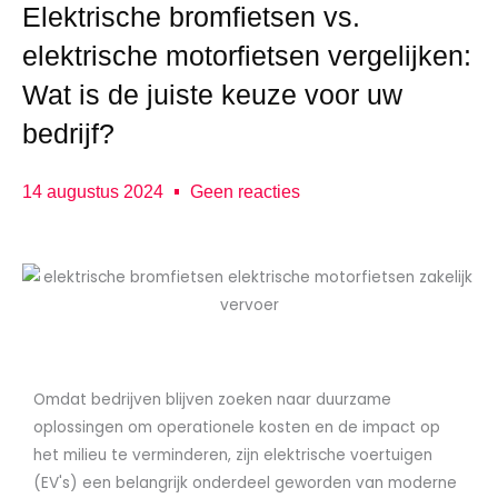
Elektrische bromfietsen vs.
elektrische motorfietsen vergelijken:
Wat is de juiste keuze voor uw
bedrijf?
14 augustus 2024
Geen reacties
Omdat bedrijven blijven zoeken naar duurzame
oplossingen om operationele kosten en de impact op
het milieu te verminderen, zijn elektrische voertuigen
(EV's) een belangrijk onderdeel geworden van moderne