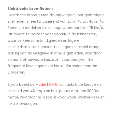
Elektrische bromfietsen
Elektrische bromfietsen zijn ontworpen voor gematigde
snelheden, meestal variërend van 25 km/u tot 45 km/u.
Sommige modellen zijn nu opgewaardeerd tot 75 km/u.
Dit maakt ze perfect voor gebruik in de binnenstad,
waar verkeersomstandigheden en lagere
snelheidslimieten heersen. Hun lagere snelheid draagt
ook bij aan de veiligheid in drukke gebieden, waardoor
ze een betrouwbare keuze zijn voor bedrijven die
frequente leveringen over korte afstanden moeten
uitvoeren.
Bijvoorbeeld de
Model LEM-01
van LinksEride biedt een
snelheid van 45 km/u en is uitgerust met een 3000W
motor, waardoor hij ideaal is voor woon-werkverkeer en
lokale leveringen.