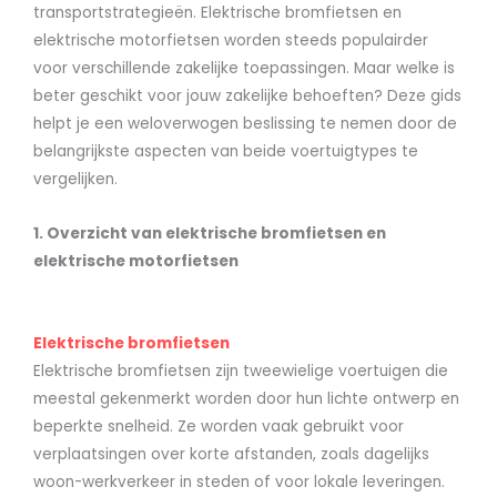
transportstrategieën. Elektrische bromfietsen en
elektrische motorfietsen worden steeds populairder
voor verschillende zakelijke toepassingen. Maar welke is
beter geschikt voor jouw zakelijke behoeften? Deze gids
helpt je een weloverwogen beslissing te nemen door de
belangrijkste aspecten van beide voertuigtypes te
vergelijken.
1. Overzicht van elektrische bromfietsen en
elektrische motorfietsen
Elektrische bromfietsen
Elektrische bromfietsen zijn tweewielige voertuigen die
meestal gekenmerkt worden door hun lichte ontwerp en
beperkte snelheid. Ze worden vaak gebruikt voor
verplaatsingen over korte afstanden, zoals dagelijks
woon-werkverkeer in steden of voor lokale leveringen.