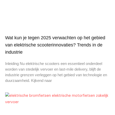
Wat kun je tegen 2025 verwachten op het gebied
van elektrische scooterinnovaties? Trends in de
industrie
Inleiding Nu elektrische scooters een essentieel onderdeel
worden van stedelijk vervoer en last-mile delivery, blijft de
industrie grenzen verleggen op het gebied van technologie en
duurzaamheid. Kijkend naar