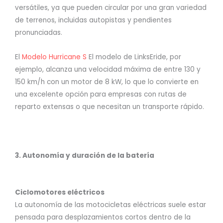
versátiles, ya que pueden circular por una gran variedad
de terrenos, incluidas autopistas y pendientes
pronunciadas.
El
Modelo Hurricane S
El modelo de LinksEride, por
ejemplo, alcanza una velocidad máxima de entre 130 y
150 km/h con un motor de 8 kW, lo que lo convierte en
una excelente opción para empresas con rutas de
reparto extensas o que necesitan un transporte rápido.
3. Autonomía y duración de la batería
Ciclomotores eléctricos
La autonomía de las motocicletas eléctricas suele estar
pensada para desplazamientos cortos dentro de la