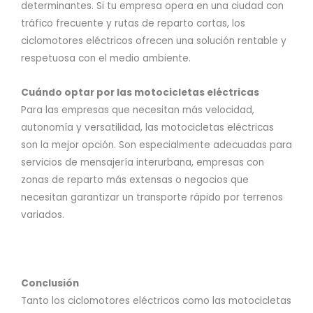
determinantes. Si tu empresa opera en una ciudad con
tráfico frecuente y rutas de reparto cortas, los
ciclomotores eléctricos ofrecen una solución rentable y
respetuosa con el medio ambiente.
Cuándo optar por las motocicletas eléctricas
Para las empresas que necesitan más velocidad,
autonomía y versatilidad, las motocicletas eléctricas
son la mejor opción. Son especialmente adecuadas para
servicios de mensajería interurbana, empresas con
zonas de reparto más extensas o negocios que
necesitan garantizar un transporte rápido por terrenos
variados.
Conclusión
Tanto los ciclomotores eléctricos como las motocicletas