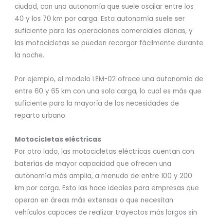
ciudad, con una autonomía que suele oscilar entre los
40 y los 70 km por carga. Esta autonomía suele ser
suficiente para las operaciones comerciales diarias, y
las motocicletas se pueden recargar fácilmente durante
la noche.
Por ejemplo, el modelo LEM-02 ofrece una autonomía de
entre 60 y 65 km con una sola carga, lo cual es más que
suficiente para la mayoría de las necesidades de
reparto urbano.
Motocicletas eléctricas
Por otro lado, las motocicletas eléctricas cuentan con
baterías de mayor capacidad que ofrecen una
autonomía más amplia, a menudo de entre 100 y 200
km por carga. Esto las hace ideales para empresas que
operan en áreas más extensas o que necesitan
vehículos capaces de realizar trayectos más largos sin