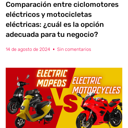
Comparación entre ciclomotores
eléctricos y motocicletas
eléctricas: ¿cuál es la opción
adecuada para tu negocio?
14 de agosto de 2024
Sin comentarios