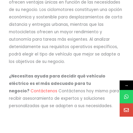
ofrecen ventajas únicas en función de las necesidades
de su negocio. Los ciclomotores constituyen una opción
económica y sostenible para desplazamientos de corta
distancia y entregas urbanas, mientras que las
motocicletas ofrecen un mayor rendimiento y
autonomía para tareas más exigentes. Al analizar
detenidamente sus requisitos operativos específicos,
podrá elegir el tipo de vehículo que mejor se adapte a
los objetivos de su negocio.
¿Necesitas ayuda para decidir qué vehículo
eléctrico es el más adecuado para tu
→
negocio?
Contáctenos
Contáctenos hoy mismo para
recibir asesoramiento de expertos y soluciones
personalizadas que se adapten a sus necesidades.