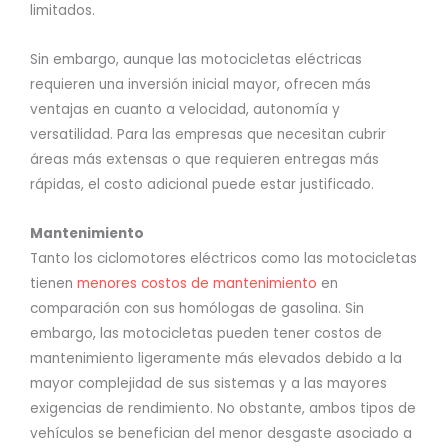
limitados.
Sin embargo, aunque las motocicletas eléctricas
requieren una inversión inicial mayor, ofrecen más
ventajas en cuanto a velocidad, autonomía y
versatilidad. Para las empresas que necesitan cubrir
áreas más extensas o que requieren entregas más
rápidas, el costo adicional puede estar justificado.
Mantenimiento
Tanto los ciclomotores eléctricos como las motocicletas
tienen
menores costos de mantenimiento
en
comparación con sus homólogas de gasolina. Sin
embargo, las motocicletas pueden tener costos de
mantenimiento ligeramente más elevados debido a la
mayor complejidad de sus sistemas y a las mayores
exigencias de rendimiento. No obstante, ambos tipos de
vehículos se benefician del menor desgaste asociado a