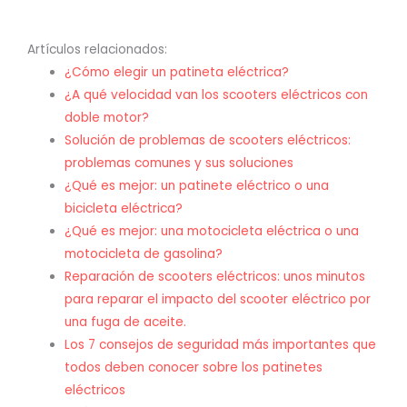
Artículos relacionados:
¿Cómo elegir un patineta eléctrica?
¿A qué velocidad van los scooters eléctricos con
doble motor?
Solución de problemas de scooters eléctricos:
problemas comunes y sus soluciones
¿Qué es mejor: un patinete eléctrico o una
bicicleta eléctrica?
¿Qué es mejor: una motocicleta eléctrica o una
motocicleta de gasolina?
Reparación de scooters eléctricos: unos minutos
para reparar el impacto del scooter eléctrico por
una fuga de aceite.
Los 7 consejos de seguridad más importantes que
todos deben conocer sobre los patinetes
eléctricos