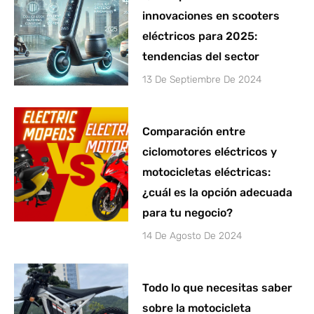
innovaciones en scooters
eléctricos para 2025:
tendencias del sector
13 De Septiembre De 2024
Comparación entre
ciclomotores eléctricos y
motocicletas eléctricas:
¿cuál es la opción adecuada
para tu negocio?
14 De Agosto De 2024
Todo lo que necesitas saber
sobre la motocicleta