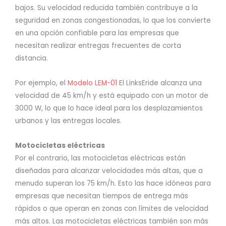
bajos. Su velocidad reducida también contribuye a la
seguridad en zonas congestionadas, lo que los convierte
en una opción confiable para las empresas que
necesitan realizar entregas frecuentes de corta
distancia.
Por ejemplo, el
Modelo LEM-01
El LinksEride alcanza una
velocidad de 45 km/h y está equipado con un motor de
3000 W, lo que lo hace ideal para los desplazamientos
urbanos y las entregas locales.
Motocicletas eléctricas
Por el contrario, las motocicletas eléctricas están
diseñadas para alcanzar velocidades más altas, que a
menudo superan los 75 km/h. Esto las hace idóneas para
empresas que necesitan tiempos de entrega más
rápidos o que operan en zonas con límites de velocidad
más altos. Las motocicletas eléctricas también son más