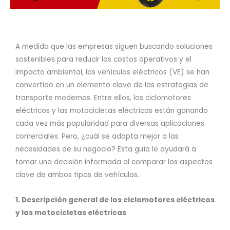
A medida que las empresas siguen buscando soluciones
sostenibles para reducir los costos operativos y el
impacto ambiental, los vehículos eléctricos (VE) se han
convertido en un elemento clave de las estrategias de
transporte modernas. Entre ellos, los ciclomotores
eléctricos y las motocicletas eléctricas están ganando
cada vez más popularidad para diversas aplicaciones
comerciales. Pero, ¿cuál se adapta mejor a las
necesidades de su negocio? Esta guía le ayudará a
tomar una decisión informada al comparar los aspectos
clave de ambos tipos de vehículos.
1. Descripción general de los ciclomotores eléctricos
y las motocicletas eléctricas