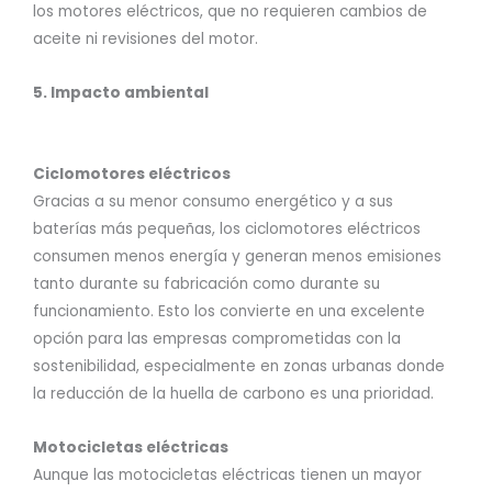
los motores eléctricos, que no requieren cambios de
aceite ni revisiones del motor.
5. Impacto ambiental
Ciclomotores eléctricos
Gracias a su menor consumo energético y a sus
baterías más pequeñas, los ciclomotores eléctricos
consumen menos energía y generan menos emisiones
tanto durante su fabricación como durante su
funcionamiento. Esto los convierte en una excelente
opción para las empresas comprometidas con la
sostenibilidad, especialmente en zonas urbanas donde
la reducción de la huella de carbono es una prioridad.
Motocicletas eléctricas
Aunque las motocicletas eléctricas tienen un mayor