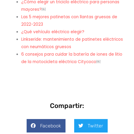
¿Cómo elegir un triciclo eléctrico para personas
mayores?
￼
Las 5 mejores patinetas con llantas gruesas de
2022-2023
¿Qué vehículo eléctrico elegir?
Linkseride: mantenimiento de patinetes eléctricos
con neumáticos gruesos
6 consejos para cuidar la batería de iones de litio
de la motocicleta eléctrica Citycoco
￼
Compartir:
Facebook
Twitter