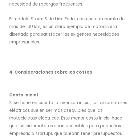
necesidad de recargas frecuentes.
El modelo Storm S de LinksEride, con una autonomía de
más de 100 km, es un claro ejemplo de motocicleta
diseñada para satisfacer las exigentes necesidades
empresariales.
4. Consideraciones sobre los costos
Costo inicial
Si se tiene en cuenta la inversión inicial, los ciclomotores
eléctricos suelen ser más asequibles que las
motocicletas eléctricas. Este menor costo inicial hace
que los ciclomotores sean accesibles para pequeñas
empresas o startups que puedan tener presupuestos