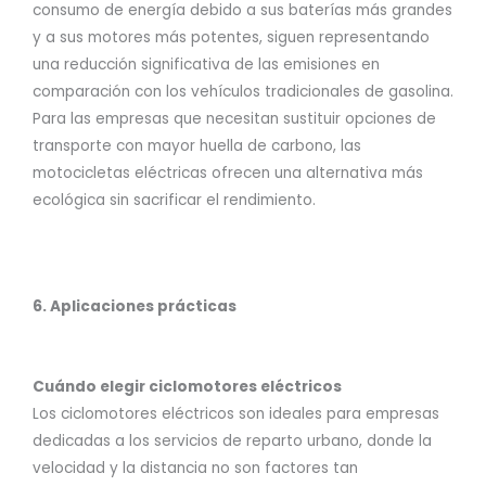
consumo de energía debido a sus baterías más grandes
y a sus motores más potentes, siguen representando
una reducción significativa de las emisiones en
comparación con los vehículos tradicionales de gasolina.
Para las empresas que necesitan sustituir opciones de
transporte con mayor huella de carbono, las
motocicletas eléctricas ofrecen una alternativa más
ecológica sin sacrificar el rendimiento.
6. Aplicaciones prácticas
Cuándo elegir ciclomotores eléctricos
Los ciclomotores eléctricos son ideales para empresas
dedicadas a los servicios de reparto urbano, donde la
velocidad y la distancia no son factores tan