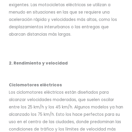
exigentes. Las motocicletas eléctricas se utilizan a
menudo en situaciones en las que se requiere una
aceleración rápida y velocidades más altas, como los
desplazamientos interurbanos o las entregas que
abarcan distancias más largas.
2. Rendimiento y velocidad
Ciclomotores eléctricos
Los ciclomotores eléctricos están diseñados para
alcanzar velocidades moderadas, que suelen oscilar
entre los 25 km/h y los 45 km/h. Algunos modelos ya han
alcanzado los 75 km/h. Esto los hace perfectos para su
uso en el centro de las ciudades, donde predominan las
condiciones de tráfico y los límites de velocidad más