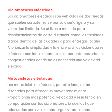
Ciclomotores eléctricos
Los ciclomotores eléctricos son vehículos de dos ruedas
que suelen caracterizarse por su diseño ligero y su
velocidad limitada. Se utilizan a menudo para
desplazamientos de corta distancia, como los traslados
diarios dentro de las ciudades o para entregas locales.
Al priorizar la simplicidad y la eficiencia, los ciclomotores
eléctricos son ideales para circular por entornos urbanos
congestionados donde no es necesaria una velocidad
elevada.
Motocicletas eléctricas
Las motocicletas eléctricas, por otro lado, están
diseñadas para ofrecer un mayor rendimiento.
Proporcionan más potencia, velocidad y resistencia en
comparación con los ciclomotores, lo que las hace
adecuadas para viajes más largos y tareas más